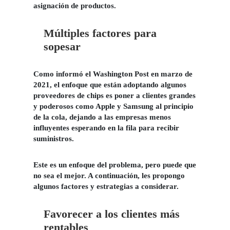
asignación de productos.
Múltiples factores para
sopesar
Como informó el Washington Post en marzo de
2021, el enfoque que están adoptando algunos
proveedores de chips es poner a clientes grandes
y poderosos como Apple y Samsung al principio
de la cola, dejando a las empresas menos
influyentes esperando en la fila para recibir
suministros.
Este es un enfoque del problema, pero puede que
no sea el mejor. A continuación, les propongo
algunos factores y
estrategias a considerar.
Favorecer a los clientes más
rentables