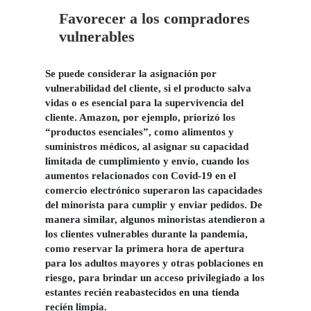
Favorecer a los compradores
vulnerables
Se puede considerar la asignación por
vulnerabilidad del cliente, si el producto salva
vidas o es esencial para la supervivencia del
cliente. Amazon, por ejemplo, priorizó los
“productos esenciales”, como alimentos y
suministros médicos,
al asignar su capacidad
limitada de cumplimiento y envío, cuando los
aumentos relacionados con Covid-19 en el
comercio electrónico superaron las capacidades
del minorista para cumplir y enviar pedidos.
De
manera similar, algunos minoristas atendieron a
los clientes vulnerables durante la pandemia,
como reservar la primera hora de apertura
para los adultos mayores y otras poblaciones en
riesgo, para brindar un acceso privilegiado a los
estantes recién reabastecidos en una tienda
recién limpia.