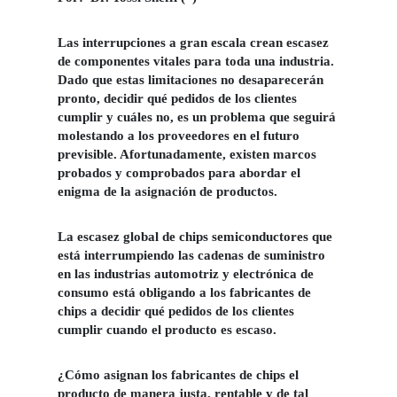
Las
interrupciones a gran escala crean escasez
de componentes
vitales para toda una industria.
Dado que estas limitaciones no desaparecerán
pronto, decidir qué pedidos de los clientes
cumplir y cuáles no, es un problema que seguirá
molestando a los proveedores en el futuro
previsible. Afortunadamente, existen marcos
probados y comprobados para abordar el
enigma de la asignación de productos
.
La escasez global de chips semiconductores que
está interrumpiendo las cadenas de suministro
en las industrias
automotriz y electrónica de
consumo está obligando a los fabricantes de
chips a decidir qué pedidos de los clientes
cumplir cuando el producto es escaso.
¿Cómo asignan los fabricantes de chips el
producto de manera justa, rentable y de tal