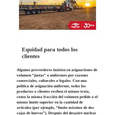
Equidad para todos los
clientes
Algunos proveedores insisten en asignaciones de
volumen “justas” o uniformes por razones
comerciales, culturales o legales.
Con una
política de asignación uniforme, todos los
productos o clientes reciben el mismo trato,
como la misma fracción del volumen pedido o el
mismo límite superior en la cantidad de
artículos (por ejemplo, “límite máximo de dos
cajas de huevos”). Después del desastre nuclear