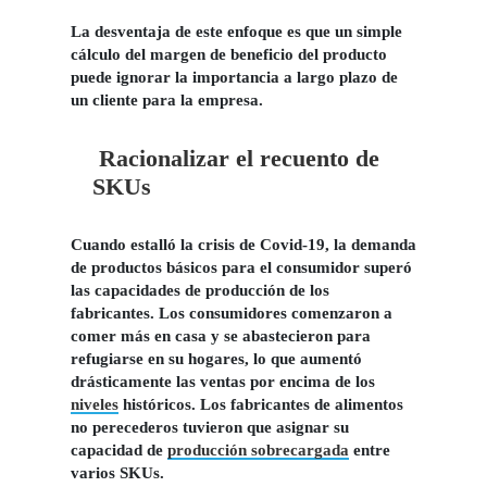
La desventaja de este enfoque es que un simple
cálculo del margen de beneficio del producto
puede ignorar la importancia a largo plazo de
un cliente para la empresa.
Racionalizar el recuento de
SKUs
Cuando estalló la crisis de Covid-19, la demanda
de productos básicos para el consumidor superó
las capacidades de producción de los
fabricantes. Los consumidores comenzaron a
comer más en casa y se abastecieron para
refugiarse en su hogares, lo que aumentó
drásticamente las ventas por encima de los
niveles
históricos.
Los fabricantes de alimentos
no perecederos tuvieron que asignar su
capacidad de
producción sobrecargada
entre
varios SKUs.