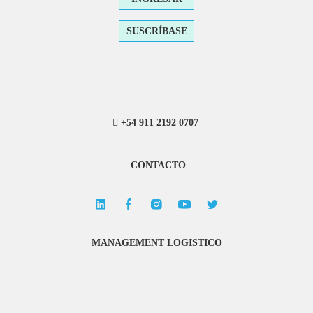
SUSCRÍBASE
+54 911 2192 0707
CONTACTO
MANAGEMENT LOGISTICO