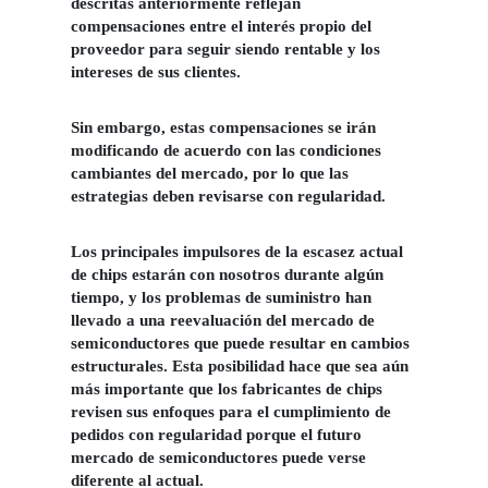
descritas anteriormente reflejan
compensaciones entre el interés propio del
proveedor para seguir siendo rentable y los
intereses de sus clientes.
Sin embargo,
estas compensaciones se irán
modificando de acuerdo con las condiciones
cambiantes del mercado
, por lo que las
estrategias deben revisarse con regularidad.
Los principales impulsores de la escasez actual
de chips estarán con nosotros durante algún
tiempo, y los problemas de suministro han
llevado a una reevaluación del mercado de
semiconductores que puede resultar en cambios
estructurales. Esta posibilidad hace que sea aún
más importante que los fabricantes de chips
revisen sus enfoques para el cumplimiento de
pedidos con regularidad porque el futuro
mercado de semiconductores puede verse
diferente al actual.