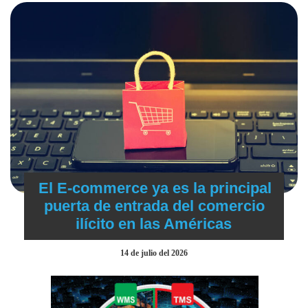
El E-commerce ya es la principal
puerta de entrada del comercio
ilícito en las Américas
14 de julio del 2026