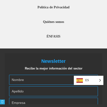
Política de Privacidad
Quiénes somos
ÉNFASIS
Newsletter
Recibe la mejor información del sector
ES