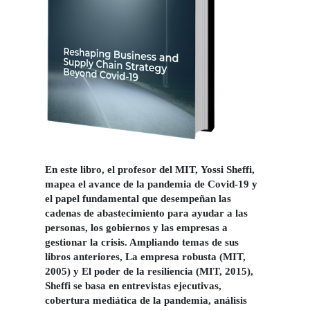
En este libro, el profesor del MIT,
Yossi Sheffi,
mapea el avance de la pandemia de Covid-19 y
el papel fundamental que desempeñan las
cadenas de abastecimiento para ayudar a las
personas, los gobiernos y las empresas a
gestionar la crisis. Ampliando temas de sus
libros anteriores, La empresa robusta (MIT,
2005) y El poder de la resiliencia (MIT, 2015),
Sheffi se basa en entrevistas ejecutivas,
cobertura mediática de la pandemia, análisis