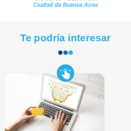
Te podría interesar