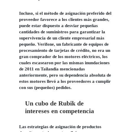
Incluso, si el método de asignación preferido del
proveedor favorece a los clientes más grandes,
puede estar dispuesto a desviar pequeñas
cantidades de suministros para garantizar la
supervivencia de un cliente empresarial más
pequeño. Verifone, un fabricante de equipos de
procesamiento de tarjetas de crédito, no era un
gran comprador de los motores eléctricos, los
cuales escasearon por las mismas inundaciones
de 2011 en Tailandia mencionadas
anteriormente, pero su dependencia absoluta de
estos motores llevó a los proveedores a cumplir
con sus (pequeños) pedidos.
Un cubo de Rubik de
intereses en competencia
Las estrategias
de asignación de productos