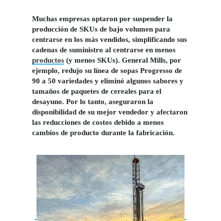
Muchas empresas optaron por suspender la
producción de SKUs de bajo volumen para
centrarse en los más vendidos, simplificando sus
cadenas de suministro al centrarse en menos
productos
(y menos SKUs). General Mills, por
ejemplo, redujo su línea de sopas Progresso de
90 a 50 variedades y eliminó algunos sabores y
tamaños de paquetes de cereales para el
desayuno. Por lo tanto, aseguraron la
disponibilidad de su mejor vendedor y afectaron
las reducciones de costos debido a menos
cambios de producto durante la fabricación.