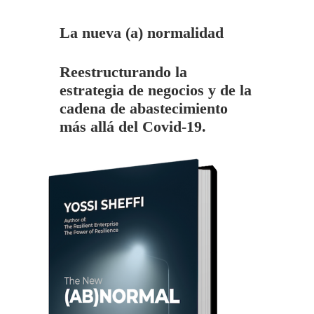
La nueva (a) normalidad
Reestructurando la
estrategia de negocios y de la
cadena de abastecimiento
más allá del Covid-19.