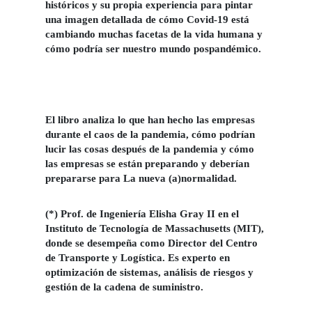
históricos y su propia experiencia para pintar
una imagen detallada de cómo Covid-19 está
cambiando muchas facetas de la vida humana y
cómo podría ser nuestro mundo pospandémico.
El libro analiza lo que han hecho las empresas
durante el caos de la pandemia, cómo podrían
lucir las cosas después de la pandemia y cómo
las empresas se están preparando y deberían
prepararse para La nueva (a)normalidad.
(*) Prof. de Ingeniería Elisha Gray II en el
Instituto de Tecnología de Massachusetts (MIT),
donde se desempeña como Director del Centro
de Transporte y Logística. Es experto en
optimización de sistemas, análisis de riesgos y
gestión de la cadena de suministro.