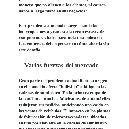
manera que no alienen a los clientes, ni causen
daños a largo plazo en sus negocios?
Este problema a menudo surge cuando las
interrupciones a gran escala crean escasez de
componentes vitales para toda una industria.
Las empresas deben pensar en cómo abordarán
este desafío.
Varias fuerzas del mercado
Gran parte del problema actual tiene su origen
en el conocido efecto “bullwhip” o látigo en las
cadenas de suministro. En la primera etapa de
la pandemia, muchos fabricantes de automóviles
redujeron sus pedidos, anticipando una caída en
las ventas de vehículos. El impacto en las plantas
de fabricación de microprocesadores ubicadas
en una posición alta en la cadena de suministro
fue exagerado y experimentaron reducciones