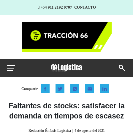
+54 911 2192 0707
CONTACTO
Compartir
Faltantes de stocks: satisfacer la
demanda en tiempos de escasez
Redacción Énfasis Logística
|
4 de agosto del 2021