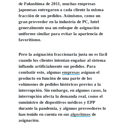
de Fukushima de 2011, muchas empresas
japonesas entregaron a cada cliente la misma
fracción de sus pedidos. Asimismo, como un
gran proveedor en la industria de PC, Intel
generalmente usa un enfoque de asignación
uniforme similar para evitar la apariencia de
favoritismo.
Pero la asignación fraccionaria justa no es fácil
cuando los clientes intentan engañar al sistema
inflando artificialmente sus pedidos. Para
combatir esto, algunas
empresas
asignan el
producto en función de una parte de los
volúmenes de pedidos históricos previos a la
interrupción. Sin embargo, en algunos casos, la
interrupción afecta la demanda real, como el
suministro de dispositivos médicos y EPP
durante la pandemia, y algunos proveedores lo
han tenido en cuenta en sus
algoritmos
de
asignación.