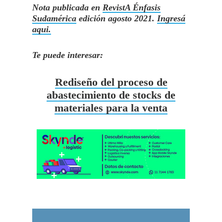
Nota publicada en
RevistA Énfasis
Sudamérica
edición agosto 2021.
Ingresá
aqui.
Te puede interesar:
Rediseño del proceso de
abastecimiento de stocks de
materiales para la venta