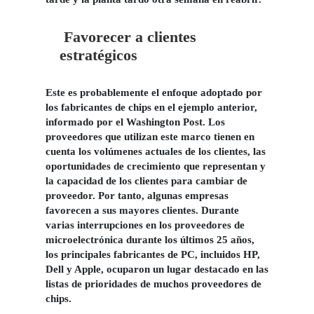
Favorecer a clientes
estratégicos
Este es probablemente el enfoque adoptado por
los fabricantes de chips en el ejemplo anterior,
informado por el Washington Post. Los
proveedores que utilizan este marco tienen en
cuenta los volúmenes actuales de los clientes, las
oportunidades de crecimiento que representan y
la capacidad de los clientes para cambiar de
proveedor. Por tanto, algunas empresas
favorecen a sus mayores clientes. Durante
varias interrupciones en los proveedores de
microelectrónica durante los últimos 25 años,
los principales fabricantes de PC, incluidos HP,
Dell y Apple, ocuparon un lugar destacado en las
listas de prioridades de muchos proveedores de
chips.