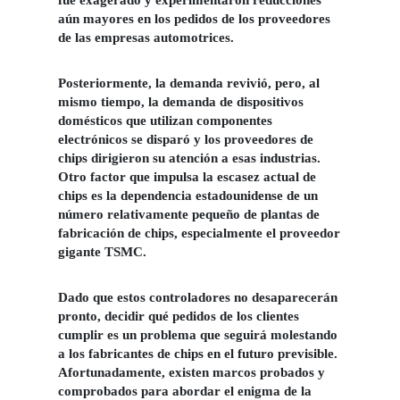
aún mayores en los pedidos de los proveedores
de las empresas automotrices.
Posteriormente, la demanda revivió, pero, al
mismo tiempo, la demanda de dispositivos
domésticos que utilizan componentes
electrónicos se disparó y los proveedores de
chips dirigieron su atención a esas industrias.
Otro factor que impulsa la escasez actual de
chips es la dependencia estadounidense de un
número relativamente pequeño de plantas de
fabricación de chips, especialmente el proveedor
gigante TSMC.
Dado que estos controladores no desaparecerán
pronto, decidir qué pedidos de los clientes
cumplir es un problema que seguirá molestando
a los fabricantes de chips en el futuro previsible.
Afortunadamente,
existen marcos probados y
comprobados para abordar el enigma de la