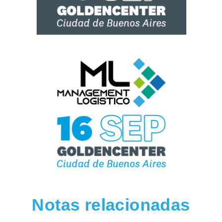
Notas relacionadas