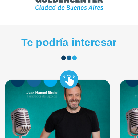
Te podría interesar