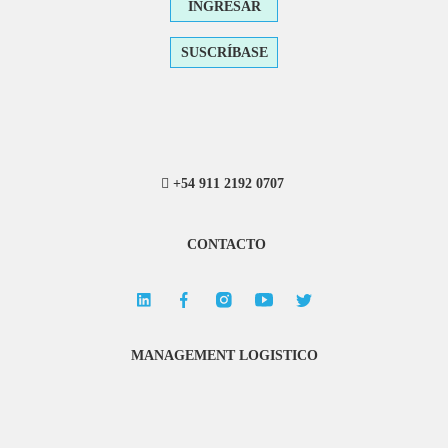
INGRESAR
SUSCRÍBASE
+54 911 2192 0707
CONTACTO
MANAGEMENT LOGISTICO