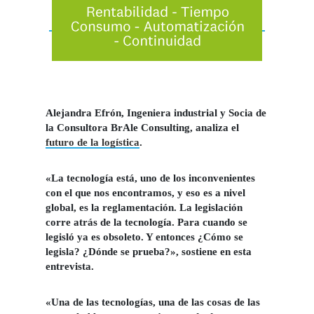
Alejandra Efrón
, Ingeniera industrial y Socia de
la Consultora
BrAle Consulting
, analiza el
futuro de la logística
.
«La tecnología está, uno de los inconvenientes
con el que nos encontramos, y eso es a nivel
global, es la reglamentación. La legislación
corre atrás de la tecnología. Para cuando se
legisló ya es obsoleto. Y entonces ¿Cómo se
legisla? ¿Dónde se prueba?», sostiene en esta
entrevista.
«Una de las tecnologías, una de las cosas de las