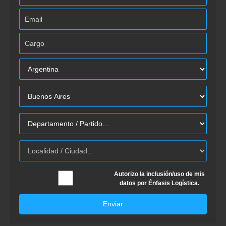
Autorizo la inclusión/uso de mis
datos por Énfasis Logística.
Enviar