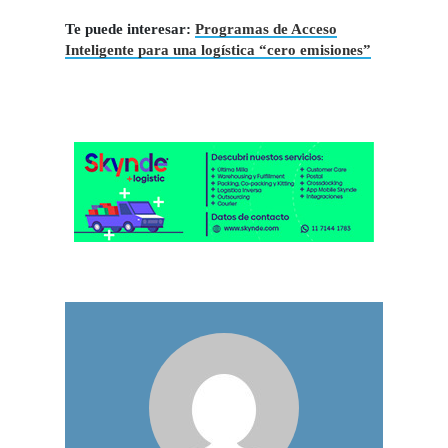
Te puede interesar:
Programas de Acceso
Inteligente para una logística “cero emisiones”