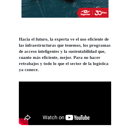
Hacia el futuro, la experta ve el uso eficiente de
las infraestructuras que tenemos, los programas
de acceso inteligentes y la sustentabilidad que,
cuanto más eficiente, mejor. Para no hacer
retrabajos y todo lo que el sector de la logística
ya conoce.