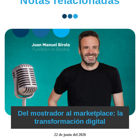
Notas relacionadas
Del mostrador al marketplace: la
transformación digital
22 de junio del 2026