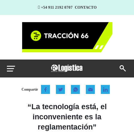
+54 911 2192 0707
CONTACTO
Compartir
“La tecnología está, el
inconveniente es la
reglamentación”