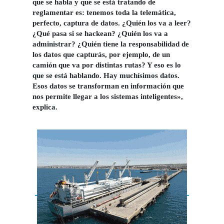
que se habla y que se está tratando de
reglamentar es: tenemos toda la telemática,
perfecto, captura de datos. ¿Quién los va a leer?
¿Qué pasa si se hackean? ¿Quién los va a
administrar? ¿Quién tiene la responsabilidad de
los datos que capturás, por ejemplo, de un
camión que va por distintas rutas? Y eso es lo
que se está hablando. Hay muchísimos datos.
Esos datos se transforman en información que
nos permite llegar a los sistemas inteligentes»,
explica.