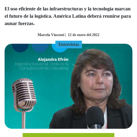
El uso eficiente de las infraestructuras y la tecnología marcan
el futuro de la logística. América Latina deberá reunirse para
aunar fuerzas.
Marcela Vincenti
|
12 de enero del 2022
Entrevistas