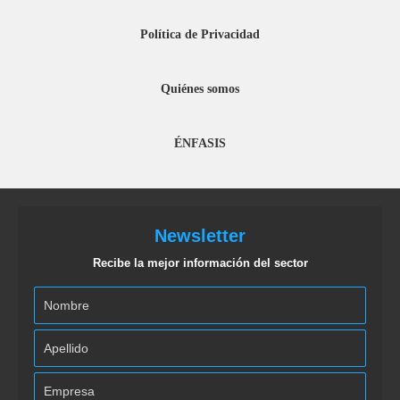
Política de Privacidad
Quiénes somos
ÉNFASIS
Newsletter
Recibe la mejor información del sector