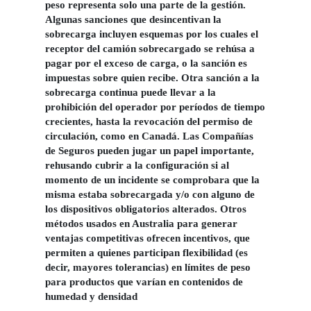
peso representa solo una parte de la gestión.
Algunas sanciones que desincentivan la
sobrecarga incluyen esquemas por los cuales el
receptor del camión sobrecargado se rehúsa a
pagar por el exceso de carga, o la sanción es
impuestas sobre quien recibe. Otra sanción a la
sobrecarga continua puede llevar a la
prohibición del operador por períodos de tiempo
crecientes, hasta la revocación del permiso de
circulación, como en Canadá. Las Compañías
de Seguros pueden jugar un papel importante,
rehusando cubrir a la configuración si al
momento de un incidente se comprobara que la
misma estaba sobrecargada y/o con alguno de
los dispositivos obligatorios alterados. Otros
métodos usados en Australia para generar
ventajas competitivas ofrecen incentivos,
que
permiten a quienes participan flexibilidad (es
decir, mayores tolerancias) en límites de peso
para productos que varían en contenidos de
humedad y densidad