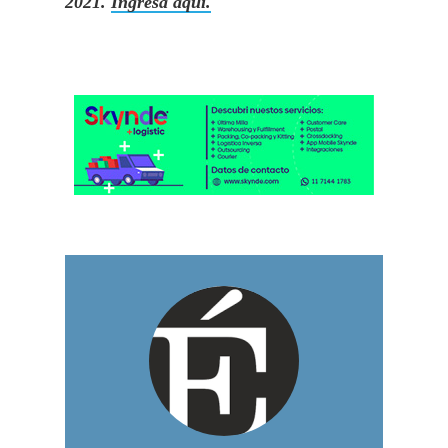
2021.
Ingresá aqui.