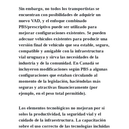
Sin embargo, no todos los transportistas se
encuentran con posibilidades de adquirir un
nuevo VAD, y el enfoque combinado
PBS/prescriptivo puede ser utilizado para
mejorar configuraciones existentes. Se pueden
adecuar vehículos existentes para producir una
versión final de vehículo que sea estable, seguro,
compatible y amigable con la infraestructura
vial uruguaya y sirva las necesidades de la
industria y de la comunidad. En Canadá se
incluyeron modificaciones según PBS a algunas
configuraciones que estaban circulando al
momento de la legislación, haciéndolas más
seguras y atractivas financieramente (por
ejemplo, en el peso total permitido).
Los elementos tecnológicos no mejoran por sí
solos la productividad, la seguridad vial y el
cuidado de la infraestructura. La capacitación
sobre el uso correcto de las tecnologías incluidas