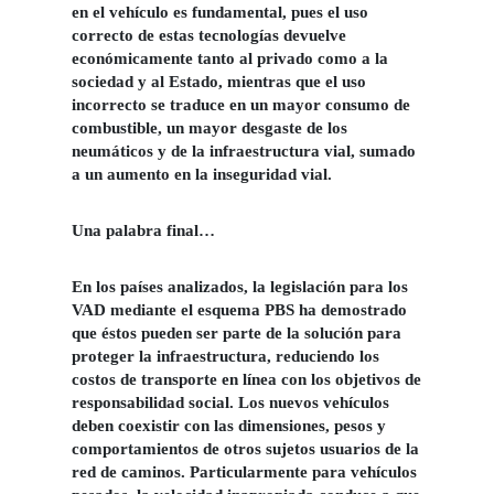
en el vehículo es fundamental, pues el uso
correcto de estas tecnologías devuelve
económicamente tanto al privado como a la
sociedad y al Estado, mientras que el uso
incorrecto se traduce en un mayor consumo de
combustible, un mayor desgaste de los
neumáticos y de la infraestructura vial, sumado
a un aumento en la inseguridad vial.
Una palabra final…
En los países analizados, la legislación para los
VAD mediante el esquema PBS ha demostrado
que éstos pueden ser parte de la solución para
proteger la infraestructura, reduciendo los
costos de transporte en línea con los objetivos de
responsabilidad social. Los nuevos vehículos
deben coexistir con las dimensiones, pesos y
comportamientos de otros sujetos usuarios de la
red de caminos. Particularmente para vehículos