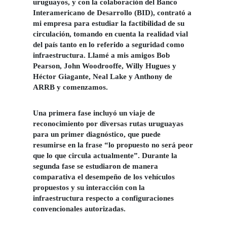
uruguayos, y con la colaboración del Banco
Interamericano de Desarrollo (BID), contrató a
mi empresa para estudiar la factibilidad de su
circulación, tomando en cuenta la realidad vial
del país tanto en lo referido a seguridad como
infraestructura. Llamé a mis amigos Bob
Pearson, John Woodrooffe, Willy Hugues y
Héctor Giagante, Neal Lake y Anthony de
ARRB y comenzamos.
Una primera fase incluyó un viaje de
reconocimiento por diversas rutas uruguayas
para un primer diagnóstico, que puede
resumirse en la frase “lo propuesto no será peor
que lo que circula actualmente”. Durante la
segunda fase se estudiaron de manera
comparativa el desempeño de los vehículos
propuestos y su interacción con la
infraestructura respecto a configuraciones
convencionales autorizadas.