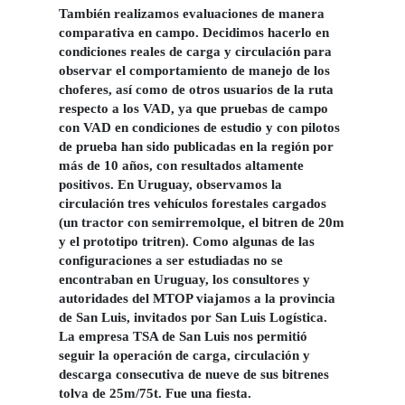
También realizamos evaluaciones de manera
comparativa en campo. Decidimos hacerlo en
condiciones reales de carga y circulación para
observar el comportamiento de manejo de los
choferes, así como de otros usuarios de la ruta
respecto a los VAD, ya que pruebas de campo
con VAD en condiciones de estudio y con pilotos
de prueba han sido publicadas en la región por
más de 10 años, con resultados altamente
positivos. En Uruguay, observamos la
circulación tres vehículos forestales cargados
(un tractor con semirremolque, el bitren de 20m
y el prototipo tritren). Como algunas de las
configuraciones a ser estudiadas no se
encontraban en Uruguay, los consultores y
autoridades del MTOP viajamos a la provincia
de San Luis, invitados por San Luis Logística.
La empresa TSA de San Luis nos permitió
seguir la operación de carga, circulación y
descarga consecutiva de nueve de sus bitrenes
tolva de 25m/75t. Fue una fiesta.