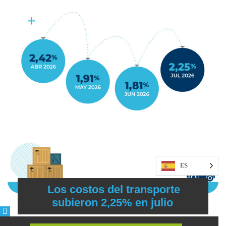
ES
Los costos del transporte
subieron 2,25% en julio
4 de agosto del 2026