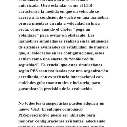
autorizada. Otro estándar como el LTR
caracteriza la medida en que un vehículo se
acerca a la condición de vuelco en una maniobra
brusca mientras circula a velocidad en línea
recta, como cuando el chofer “pega un
volantazo” para evitar un obstáculo. Las
maniobras simuladas se realizan sin la influencia
de sistemas avanzados de estabilidad, de manera
que, al colocarlos en las configuraciones, éstos
actúen como una suerte de “doble red de
seguridad”. Es crucial que estas simulaciones
según PBS sean realizadas por una organización
acreditada, con experiencia internacional con
entidades gubernamentales e industria, para
garantizar la precisión de la evaluación.
No todos los transportistas pueden adquirir un
nuevo VAD. El enfoque combinado
PBS/prescriptivo puede ser utilizado para
mejorar configuraciones existentes, adecuando