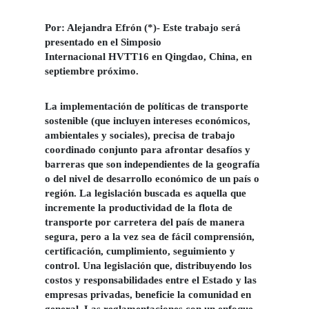
Por: Alejandra Efrón (*)- Este trabajo será
presentado en el Simposio
Internacional HVTT16 en Qingdao, China, en
septiembre próximo.
La implementación de políticas de transporte
sostenible (que incluyen intereses económicos,
ambientales y sociales), precisa de trabajo
coordinado conjunto para afrontar desafíos y
barreras que son independientes de la geografía
o del nivel de desarrollo económico de un país o
región. La
legislación
buscada es aquella que
incremente la productividad de la flota de
transporte por carretera del país de manera
segura, pero a la vez sea de fácil comprensión,
certificación, cumplimiento, seguimiento y
control. Una legislación que, distribuyendo los
costos
y responsabilidades entre el Estado y las
empresas privadas, beneficie la comunidad en