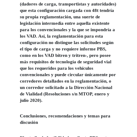
(dadores de carga, transportistas y autoridades)
que esta configuración cargada con 48t tendría
su propia reglamentación, una suerte de
legislación intermedia entre aquella existente
para los convencionales y la que se impondría a
los VAD. Así, la reglamentación para esta
configuración no distingue las solicitudes según
el tipo de carga y no requiere informe PBS,
como en los VAD bitren y tritren-, pero posee
más requisitos de tecnología de seguridad vial
que los requeridos para los vehículos
convencionales y puede circular únicamente por
corredores detallados en la reglamentación, o
un corredor solicitado a la Dirección Nacional
de Vialidad (Resoluciones s/n MTOP, enero y
julio 2020).
Conclusiones, recomendaciones y temas para
discusión