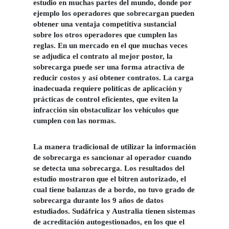
estudio en muchas partes del mundo, donde por
ejemplo los operadores que sobrecargan pueden
obtener una ventaja competitiva sustancial
sobre los otros operadores que cumplen las
reglas. En un mercado en el que muchas veces
se adjudica el contrato al mejor postor, la
sobrecarga puede ser una forma atractiva de
reducir costos y así obtener contratos. La carga
inadecuada requiere políticas de aplicación y
prácticas de control eficientes, que eviten la
infracción sin obstaculizar los vehículos que
cumplen con las normas.
La manera tradicional de utilizar la información
de sobrecarga es sancionar al operador cuando
se detecta una sobrecarga. Los resultados del
estudio mostraron que el bitren autorizado, el
cual tiene balanzas de a bordo, no tuvo grado de
sobrecarga durante los 9 años de datos
estudiados. Sudáfrica y Australia tienen sistemas
de acreditación autogestionados, en los que el