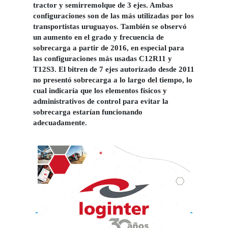
tractor y semirremolque de 3 ejes. Ambas
configuraciones son de las más utilizadas por los
transportistas uruguayos. También se observó
un aumento en el grado y frecuencia de
sobrecarga a partir de 2016, en especial para
las configuraciones más usadas C12R11 y
T12S3. El bitren de 7 ejes autorizado desde 2011
no presentó sobrecarga a lo largo del tiempo, lo
cual indicaría que los elementos físicos y
administrativos de control para evitar la
sobrecarga estarían funcionando
adecuadamente.