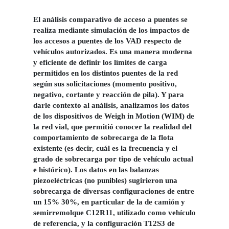
El análisis comparativo de acceso a puentes se
realiza mediante simulación de los impactos de
los accesos a puentes de los VAD respecto de
vehículos autorizados. Es una manera moderna
y eficiente de definir los límites de carga
permitidos en los distintos puentes de la red
según sus solicitaciones (momento positivo,
negativo, cortante y reacción de pila). Y para
darle contexto al análisis, analizamos los datos
de los dispositivos de Weigh in Motion (WIM) de
la red vial, que permitió conocer la realidad del
comportamiento de sobrecarga de la flota
existente (es decir, cuál es la frecuencia y el
grado de sobrecarga por tipo de vehículo actual
e histórico). Los datos en las balanzas
piezoeléctricas (no punibles) sugirieron una
sobrecarga de diversas configuraciones de entre
un 15% 30%, en particular de la de camión y
semirremolque C12R11, utilizado como vehículo
de referencia, y la configuración T12S3 de