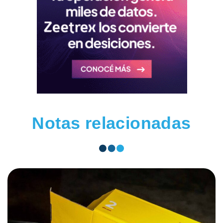
Notas relacionadas