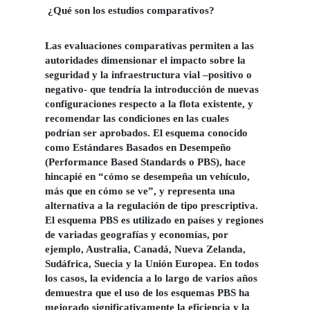
¿Qué son los estudios comparativos?
Las evaluaciones comparativas permiten a las
autoridades dimensionar el impacto sobre la
seguridad y la infraestructura vial –positivo o
negativo- que tendría la introducción de nuevas
configuraciones respecto a la flota existente, y
recomendar las condiciones en las cuales
podrían ser aprobados. El esquema conocido
como Estándares Basados en Desempeño
(Performance Based Standards o PBS), hace
hincapié en “cómo se desempeña un vehículo,
más que en cómo se ve”, y representa una
alternativa a la regulación de tipo prescriptiva.
El esquema PBS es utilizado en países y regiones
de variadas geografías y economías, por
ejemplo, Australia, Canadá, Nueva Zelanda,
Sudáfrica, Suecia y la Unión Europea. En todos
los casos, la evidencia a lo largo de varios años
demuestra que el uso de los esquemas PBS ha
mejorado significativamente la eficiencia y la