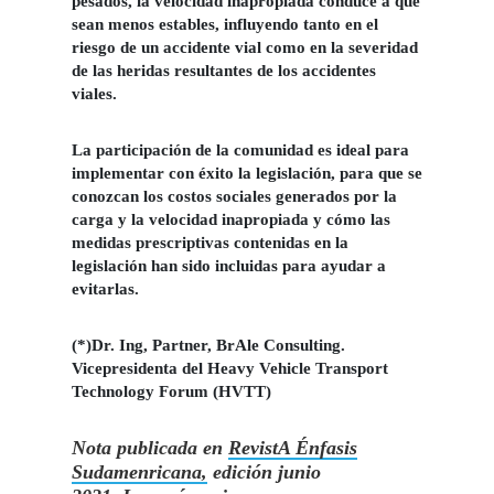
pesados, la velocidad inapropiada conduce a que
sean menos estables, influyendo tanto en el
riesgo de un accidente vial como en la severidad
de las heridas resultantes de los accidentes
viales.
La participación de la comunidad es ideal para
implementar con éxito la legislación, para que se
conozcan los costos sociales generados por la
carga y la velocidad inapropiada y cómo las
medidas prescriptivas contenidas en la
legislación han sido incluidas para ayudar a
evitarlas.
(*)Dr. Ing, Partner, BrAle Consulting.
Vicepresidenta del Heavy Vehicle Transport
Technology Forum (HVTT)
Nota publicada en
RevistA Énfasis
Sudamenricana,
edición junio