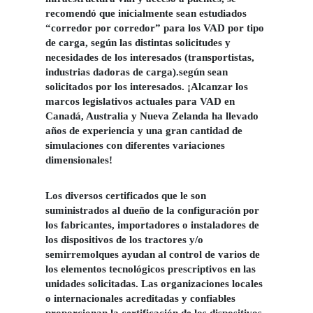
recomendó que inicialmente sean estudiados
“corredor por corredor” para los VAD por tipo
de carga, según las distintas solicitudes y
necesidades de los interesados (transportistas,
industrias dadoras de carga).según sean
solicitados por los interesados. ¡Alcanzar los
marcos legislativos actuales para VAD en
Canadá, Australia y Nueva Zelanda ha llevado
años de experiencia y una gran cantidad de
simulaciones con diferentes variaciones
dimensionales!
Los diversos certificados que le son
suministrados al dueño de la configuración por
los fabricantes, importadores o instaladores de
los dispositivos de los tractores y/o
semirremolques ayudan al control de varios de
los elementos tecnológicos prescriptivos en las
unidades solicitadas. Las organizaciones locales
o internacionales acreditadas y confiables