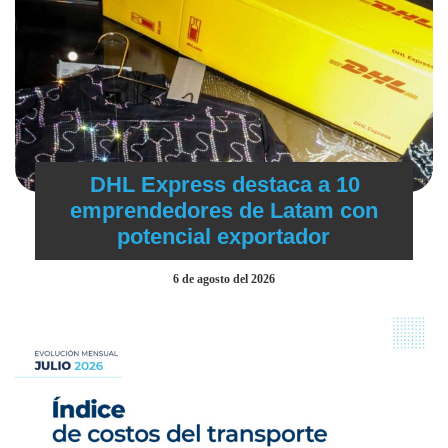
DHL Express destaca a 10
emprendedores de Latam con
potencial exportador
6 de agosto del 2026