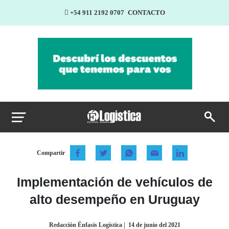
+54 911 2192 0707
CONTACTO
Compartir
Implementación de vehículos de
alto desempeño en Uruguay
Redacción Énfasis Logística
|
14 de junio del 2021