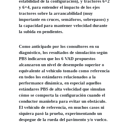
estabilidad de la configuración), y tractores 6×2
y 6×4, para entender el impacto de los ejes
tractores sobre la arrancabilidad (muy
importante en cruces, semáforos, sobrepasos) y
la capacidad para mantener velocidad durante
la subida en pendientes.
Como anticipado por los consultores en su
diagnóstico, los resultados de simulación según
PBS indicaron que los 6 VAD propuestos
alcanzaron un nivel de desempeño superior o
equivalente al vehículo tomado como referencia
en todos los estándares relacionados a la
performance dinámica, en especial aquellos
estándares PBS de alta velocidad que simulan
cómo se comporta la configuración cuando el
conductor maniobra para evitar un obstáculo.
El vehículo de referencia, en muchos casos ni
siquiera pasó la prueba, experimentando un
despegue de la rueda del pavimento y/o vuelco.