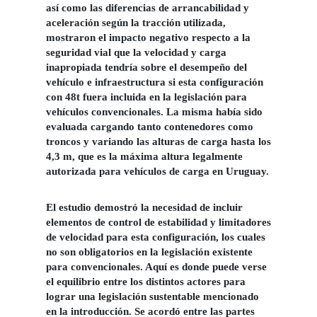
así como las diferencias de arrancabilidad y
aceleración según la tracción utilizada,
mostraron el impacto negativo respecto a la
seguridad vial que la velocidad y carga
inapropiada tendría sobre el desempeño del
vehículo e infraestructura si esta configuración
con 48t fuera incluida en la legislación para
vehículos convencionales. La misma había sido
evaluada cargando tanto contenedores como
troncos y variando las alturas de carga hasta los
4,3 m, que es la máxima altura legalmente
autorizada para vehículos de carga en Uruguay.
El estudio demostró la necesidad de incluir
elementos de control de estabilidad y limitadores
de velocidad para esta configuración, los cuales
no son obligatorios en la legislación existente
para convencionales. Aquí es donde puede verse
el equilibrio entre los distintos actores para
lograr una legislación sustentable mencionado
en la introducción. Se acordó entre las partes