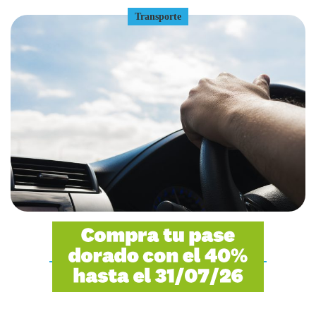
Transporte