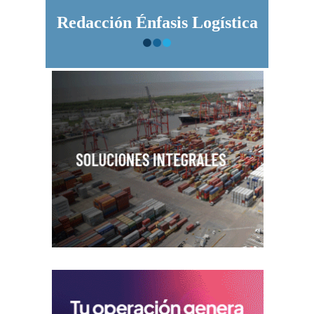
Redacción Énfasis Logística