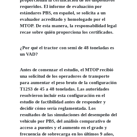
proporcionan la certificación de los dispositivos
requeridos. El informe de evaluación por
estándares PBS, en español, se solicita a un
evaluador acreditado y homologado por el
MTOP. De esta manera, la responsabilidad legal
recae sobre quién proporciona los certificados.
¿Por qué el tractor con semi de 48 toneladas es
un VAD?
Antes de comenzar el estudio, el MTOP recibió
una solicitud de los operadores de transporte
para aumentar el peso bruto de la configuración
T12S3 de 45 a 48 toneladas. Las autoridades
resolvieron incluir esta configuración en el
estudio de factibilidad antes de responder y
decidir cómo sería reglamentada. Los
resultados de las simulaciones del desempeño del
vehículo por PBS, del análisis comparativo de
acceso a puentes y el aumento en el grado y
frecuencia de sobrecarga en los últimos 9 años,