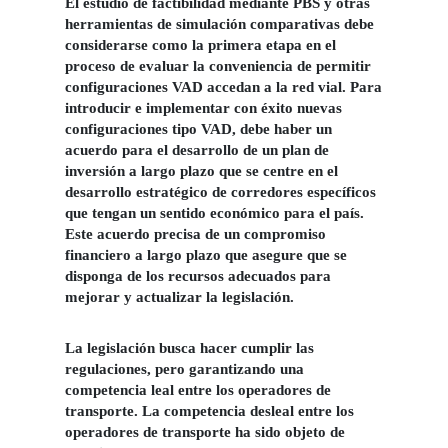
El estudio de factibilidad mediante PBS y otras
herramientas de simulación comparativas debe
considerarse como la primera etapa en el
proceso de evaluar la conveniencia de permitir
configuraciones VAD accedan a la red vial. Para
introducir e implementar con éxito nuevas
configuraciones tipo VAD, debe haber un
acuerdo para el desarrollo de un plan de
inversión a largo plazo que se centre en el
desarrollo estratégico de corredores específicos
que tengan un sentido económico para el país.
Este acuerdo precisa de un compromiso
financiero a largo plazo que asegure que se
disponga de los recursos adecuados para
mejorar y actualizar la legislación.
La legislación busca hacer cumplir las
regulaciones, pero garantizando una
competencia leal entre los operadores de
transporte. La competencia desleal entre los
operadores de transporte ha sido objeto de