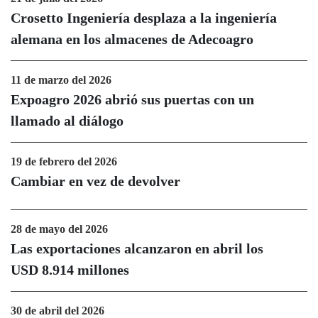
Crosetto Ingeniería desplaza a la ingeniería
alemana en los almacenes de Adecoagro
11 de marzo del 2026
Expoagro 2026 abrió sus puertas con un
llamado al diálogo
19 de febrero del 2026
Cambiar en vez de devolver
28 de mayo del 2026
Las exportaciones alcanzaron en abril los
USD 8.914 millones
30 de abril del 2026