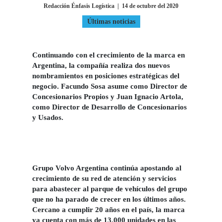
Redacción Énfasis Logística
|
14 de octubre del 2020
Últimas noticias
...
Continuando con el crecimiento de la marca en
Argentina, la compañía realiza dos nuevos
nombramientos en posiciones estratégicas del
negocio. Facundo Sosa asume como Director de
Concesionarios Propios y Juan Ignacio Artola,
como Director de Desarrollo de Concesionarios
y Usados.
Grupo Volvo Argentina continúa apostando al
crecimiento de su red de atención y servicios
para abastecer al parque de vehículos del grupo
que no ha parado de crecer en los últimos años.
Cercano a cumplir 20 años en el país, la marca
ya cuenta con más de 13.000 unidades en las