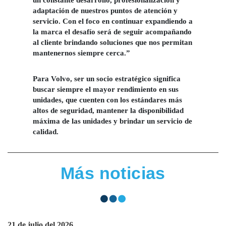
un constante desarrollo, profesionalización y
adaptación de nuestros puntos de atención y
servicio. Con el foco en continuar expandiendo a
la marca el desafío será de seguir acompañando
al cliente brindando soluciones que nos permitan
mantenernos siempre cerca.”
Para Volvo, ser un socio estratégico significa
buscar siempre el mayor rendimiento en sus
unidades, que cuenten con los estándares más
altos de seguridad, mantener la disponibilidad
máxima de las unidades y brindar un servicio de
calidad.
Más noticias
21 de julio del 2026