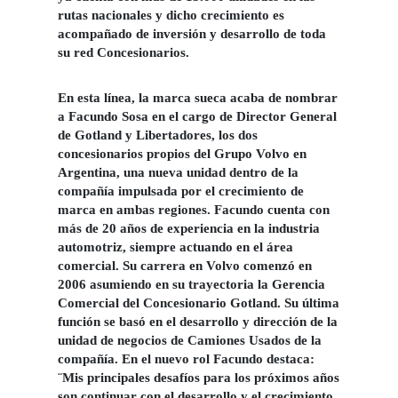
rutas nacionales y dicho crecimiento es
acompañado de inversión y desarrollo de toda
su red Concesionarios.
En esta línea, la marca sueca acaba de nombrar
a
Facundo Sosa
en el cargo de Director General
de Gotland y Libertadores, los dos
concesionarios propios del Grupo Volvo en
Argentina, una nueva unidad dentro de la
compañía impulsada por el crecimiento de
marca en ambas regiones. Facundo cuenta con
más de 20 años de experiencia en la industria
automotriz, siempre actuando en el área
comercial. Su carrera en Volvo comenzó en
2006 asumiendo en su trayectoria la Gerencia
Comercial del Concesionario Gotland. Su última
función se basó en el desarrollo y dirección de la
unidad de negocios de Camiones Usados de la
compañía. En el nuevo rol Facundo destaca:
¨Mis principales desafíos para los próximos años
son continuar con el desarrollo y el crecimiento