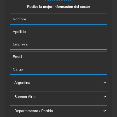
Recibe la mejor información del sector