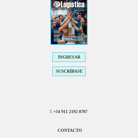
INGRESAR
SUSCRÍBASE
+54 911 2192 0707
CONTACTO