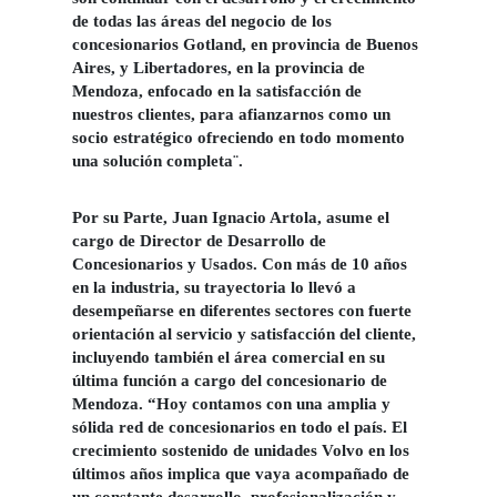
de todas las áreas del negocio de los
concesionarios Gotland, en provincia de Buenos
Aires, y Libertadores, en la provincia de
Mendoza, enfocado en la satisfacción de
nuestros clientes, para afianzarnos como un
socio estratégico ofreciendo en todo momento
una solución completa¨.
Por su Parte,
Juan Ignacio Artola
, asume el
cargo de Director de Desarrollo de
Concesionarios y Usados. Con más de 10 años
en la industria, su trayectoria lo llevó a
desempeñarse en diferentes sectores con fuerte
orientación al servicio y satisfacción del cliente,
incluyendo también el área comercial en su
última función a cargo del concesionario de
Mendoza. “Hoy contamos con una amplia y
sólida red de concesionarios en todo el país. El
crecimiento sostenido de unidades Volvo en los
últimos años implica que vaya acompañado de