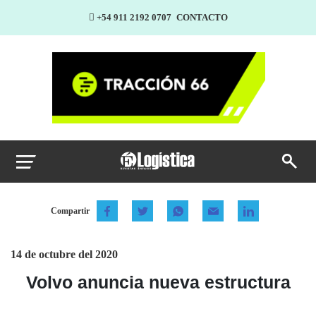
+54 911 2192 0707
CONTACTO
Compartir
14 de octubre del 2020
Volvo anuncia nueva estructura