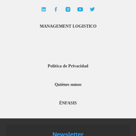
MANAGEMENT LOGISTICO
Política de Privacidad
Quiénes somos
ÉNFASIS
Newsletter