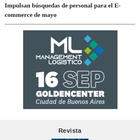
Impulsan búsquedas de personal para el E-
commerce de mayo
Revista