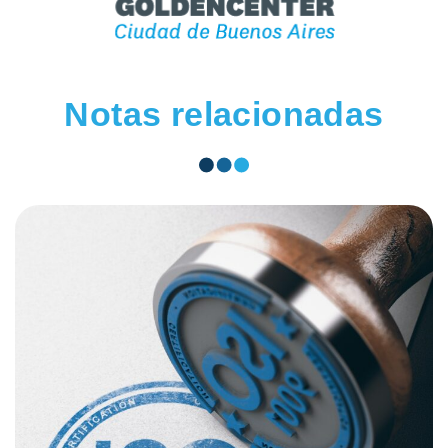
Notas relacionadas