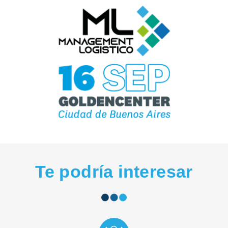
Te podría interesar