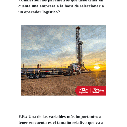
¿Cuáles son los parámetros que debe tener en
cuenta una empresa a la hora de seleccionar a
un operador logístico?
F.B.:
Una de las variables más importantes a
tener en cuenta es el tamaño relativo que va a