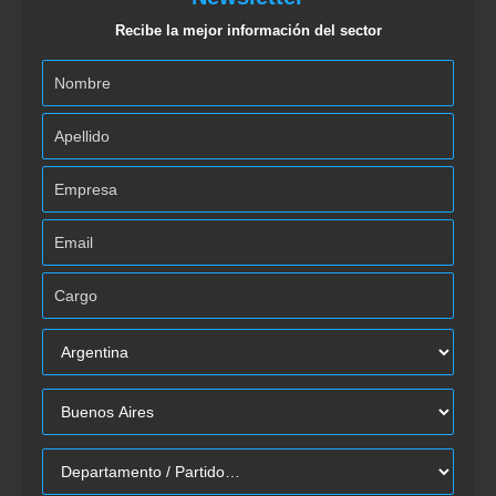
Recibe la mejor información del sector