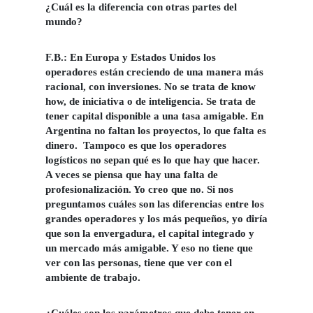
¿Cuál es la diferencia con otras partes del
mundo?
F.B.:
En Europa y Estados Unidos los
operadores están creciendo de una manera más
racional, con inversiones. No se trata de know
how, de iniciativa o de inteligencia. Se trata de
tener
capital disponible a una tasa amigable
. En
Argentina no faltan los proyectos, lo que falta es
dinero. Tampoco es que los operadores
logísticos no sepan qué es lo que hay que hacer.
A veces se piensa que hay una falta de
profesionalización. Yo creo que no. Si nos
preguntamos cuáles son las diferencias entre los
grandes operadores y los más pequeños, yo diría
que son la envergadura, el capital integrado y
un mercado más amigable. Y eso no tiene que
ver con las personas, tiene que ver con el
ambiente de trabajo.