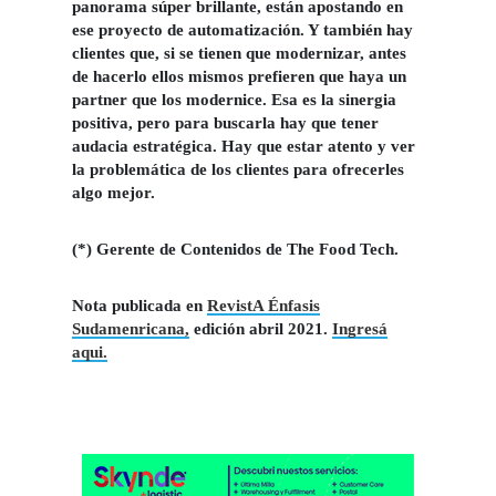
panorama súper brillante, están apostando en
ese proyecto de automatización. Y también hay
clientes que, si se tienen que modernizar, antes
de hacerlo ellos mismos prefieren que haya un
partner que los modernice. Esa es la sinergia
positiva, pero para buscarla hay que tener
audacia estratégica. Hay que estar atento y ver
la problemática de los clientes para ofrecerles
algo mejor.
(*) Gerente de Contenidos de The Food Tech.
Nota publicada en
RevistA Énfasis
Sudamenricana,
edición abril 2021.
Ingresá
aqui.