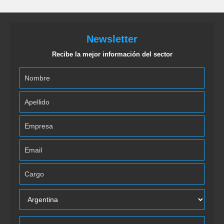
Newsletter
Recibe la mejor información del sector