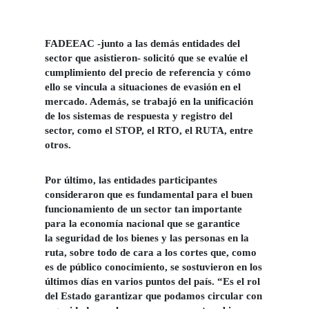
FADEEAC -junto a las demás entidades del
sector que asistieron- solicitó que se evalúe el
cumplimiento del precio de referencia y cómo
ello se vincula a situaciones de evasión en el
mercado. Además, se trabajó en la unificación
de los sistemas de respuesta y registro del
sector, como el STOP, el RTO, el RUTA, entre
otros.
Por último, las entidades participantes
consideraron que es fundamental para el buen
funcionamiento de un sector tan importante
para la economía nacional que se garantice
la
seguridad de los bienes y las personas en la
ruta
, sobre todo de cara a los cortes que, como
es de público conocimiento, se sostuvieron en los
últimos días en varios puntos del país.
“Es el rol
del Estado garantizar que podamos circular con