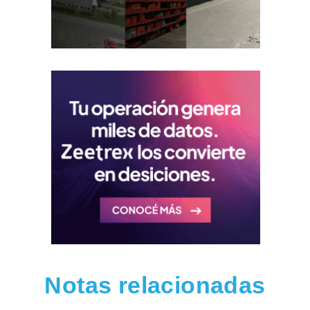
Notas relacionadas