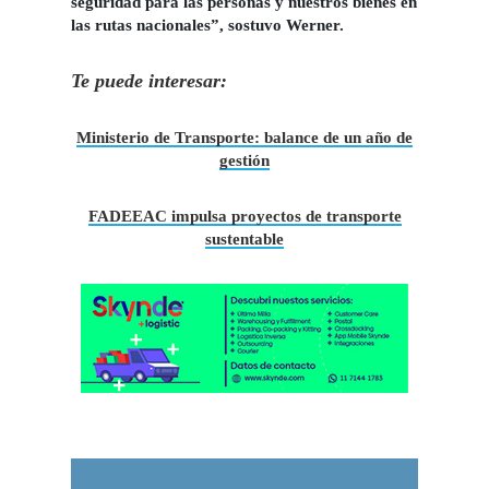
seguridad para las personas y nuestros bienes en
las rutas nacionales”
, sostuvo Werner.
Te puede interesar:
Ministerio de Transporte: balance de un año de
gestión
FADEEAC impulsa proyectos de transporte
sustentable