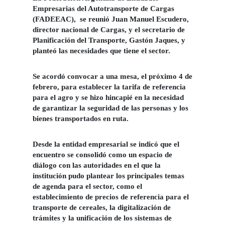
Empresarias del Autotransporte de Cargas
(FADEEAC)
, se reunió
Juan Manuel Escudero,
director nacional de Cargas, y el secretario de
Planificación del Transporte,
Gastón Jaques,
y
planteó las necesidades que tiene el sector.
Se acordó convocar a una mesa, el próximo 4 de
febrero, para establecer la
tarifa de referencia
para el agro
y se hizo hincapié en la necesidad
de garantizar la seguridad de las personas y los
bienes transportados en ruta.
Desde la entidad empresarial se indicó que el
encuentro se consolidó como un espacio de
diálogo con las autoridades en el que la
institución pudo plantear los principales temas
de agenda para el sector, como el
establecimiento de precios de referencia para el
transporte de cereales, la
digitalización de
trámites
y la
unificación de los sistemas de