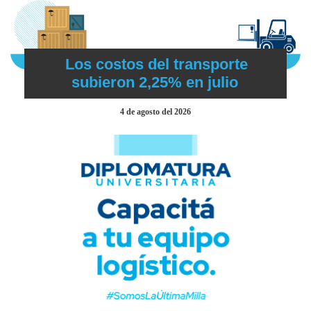
Los costos del transporte
subieron 2,25% en julio
4 de agosto del 2026