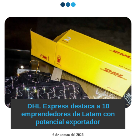
DHL Express destaca a 10
emprendedores de Latam con
potencial exportador
6 de agosto del 2026