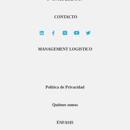
CONTACTO
MANAGEMENT LOGISTICO
Política de Privacidad
Quiénes somos
ÉNFASIS