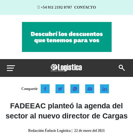
+54 911 2192 0707
CONTACTO
Compartir
FADEEAC planteó la agenda del
sector al nuevo director de Cargas
Redacción Énfasis Logística
|
22 de enero del 2021