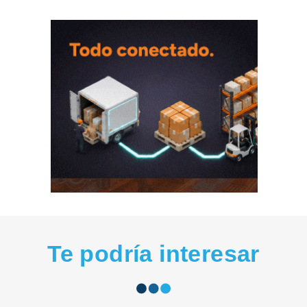
Te podría interesar