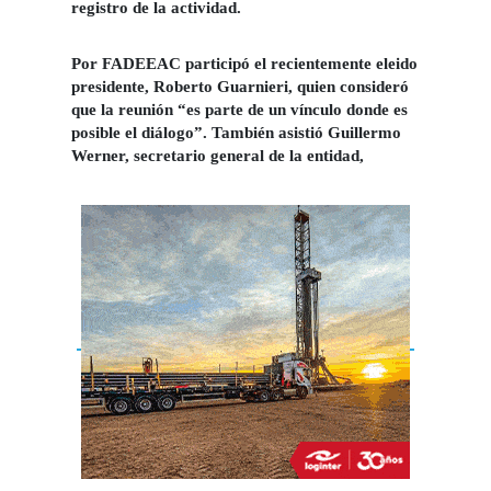
registro de la actividad.
Por FADEEAC participó el recientemente eleido
presidente,
Roberto Guarnieri,
quien consideró
que la reunión
“es parte de un vínculo donde es
posible el diálogo”
. También asistió
Guillermo
Werner,
secretario general de la entidad,