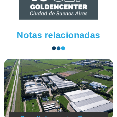
Notas relacionadas