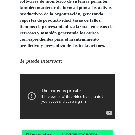
softwares de monitoreo de sistemas permiten
también mantener de forma óptima los activos
productivos de la organización, generando
reportes de productividad, tasas de fallos,
tiempos de procesamiento, alarmas en casos de
retrasos y también generando los avisos
correspondientes para el mantenimiento
predictivo y preventivo de las instalaciones.
Te puede interesar: