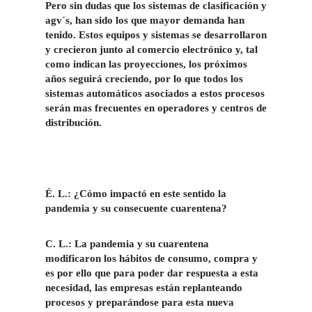
Pero sin dudas que los sistemas de clasificación y
agv´s, han sido los que mayor demanda han
tenido. Estos equipos y sistemas se desarrollaron
y crecieron junto al comercio electrónico y, tal
como indican las proyecciones, los próximos
años seguirá creciendo, por lo que todos los
sistemas automáticos asociados a estos procesos
serán mas frecuentes en operadores y centros de
distribución.
É. L.: ¿Cómo impactó en este sentido la
pandemia y su consecuente cuarentena?
C. L.:
La pandemia y su cuarentena
modificaron los hábitos de consumo, compra y
es por ello que para poder dar respuesta a esta
necesidad, las empresas están replanteando
procesos y preparándose para esta nueva