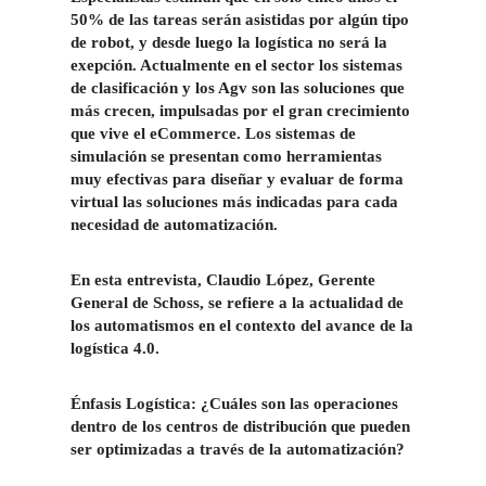
50% de las tareas serán asistidas por algún tipo
de robot, y desde luego la logística no será la
exepción. Actualmente en el sector los sistemas
de clasificación y los Agv son las soluciones que
más crecen, impulsadas por el gran crecimiento
que vive el eCommerce. Los sistemas de
simulación se presentan como herramientas
muy efectivas para diseñar y evaluar de forma
virtual las soluciones más indicadas para cada
necesidad de automatización.
En esta entrevista,
Claudio López, Gerente
General de Schoss
, se refiere a la actualidad de
los automatismos en el contexto del avance de la
logística 4.0.
Énfasis Logística: ¿Cuáles son las operaciones
dentro de los centros de distribución que pueden
ser optimizadas a través de la automatización?