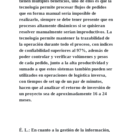
tienen múltiples beneficios, uno de ellos es que la
tecnología permite procesar flujos de pedidos
que en forma manual sería imposible de
realizarlo, siempre se debe tener presente que en
procesos altamente dinámicos si se quisieran
resolver manualmente serían improductivos. La
tecnología permite mantener la trazabilidad de
la operación durante todo el proceso, con índices
de confiabilidad superiores al 97%, además de
poder controlar y verificar volúmenes y pesos
de cada pedido, junto a la alta productividad y
sumado a que estos sistemas también pueden ser
utilizados en operaciones de logística inversa,
con tiempos de set up de un par de minutos,
hacen que al analizar el retorno de inversión de
un proyecto sea de aproximadamente 16 a 24
meses.
É. L.: En cuanto a la gestión de la información,