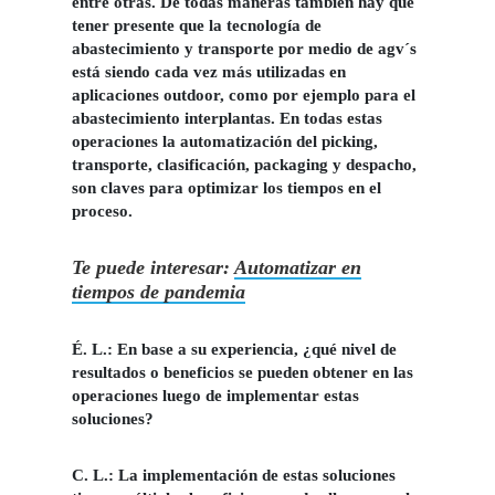
entre otras. De todas maneras también hay que
tener presente que la tecnología de
abastecimiento y transporte por medio de agv´s
está siendo cada vez más utilizadas en
aplicaciones outdoor, como por ejemplo para el
abastecimiento interplantas. En todas estas
operaciones la automatización del picking,
transporte, clasificación, packaging y despacho,
son claves para optimizar los tiempos en el
proceso.
Te puede interesar:
Automatizar en
tiempos de pandemia
É. L.: En base a su experiencia, ¿qué nivel de
resultados o beneficios se pueden obtener en las
operaciones luego de implementar estas
soluciones?
C. L.:
La implementación de estas soluciones