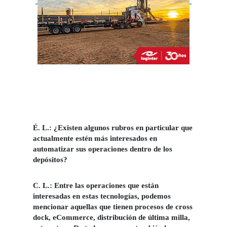
É. L.: ¿Existen algunos rubros en particular que
actualmente estén más interesados en
automatizar sus operaciones dentro de los
depósitos?
C.
L.:
Entre las operaciones que están
interesadas en estas tecnologías, podemos
mencionar aquellas que tienen procesos de cross
dock, eCommerce, distribución de última milla,