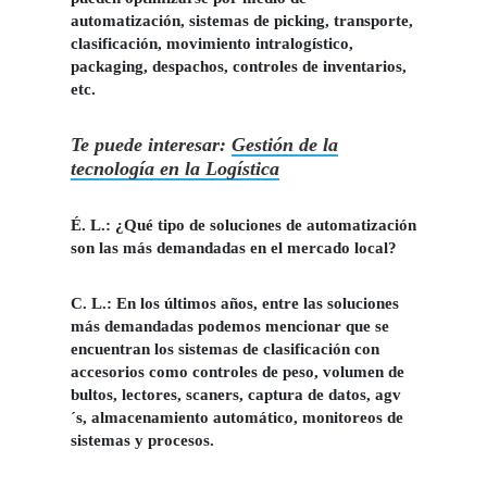
automatización, sistemas de picking, transporte,
clasificación, movimiento intralogístico,
packaging, despachos, controles de inventarios,
etc.
Te puede interesar:
Gestión de la
tecnología en la Logística
É. L.: ¿Qué tipo de soluciones de automatización
son las más demandadas en el mercado local?
C. L.:
En los últimos años, entre las soluciones
más demandadas podemos mencionar que se
encuentran los sistemas de clasificación con
accesorios como controles de peso, volumen de
bultos, lectores, scaners, captura de datos, agv
´s, almacenamiento automático, monitoreos de
sistemas y procesos.