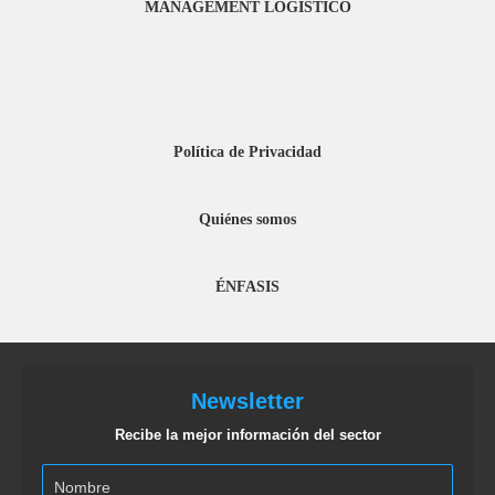
MANAGEMENT LOGISTICO
Política de Privacidad
Quiénes somos
ÉNFASIS
Newsletter
Recibe la mejor información del sector