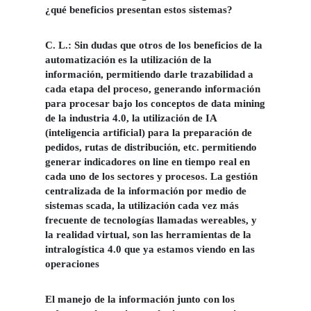
¿qué beneficios presentan estos sistemas?
C. L.:
Sin dudas que otros de los beneficios de la
automatización es la utilización de la
información, permitiendo darle trazabilidad a
cada etapa del proceso, generando información
para procesar bajo los conceptos de data mining
de la industria 4.0, la utilización de IA
(inteligencia artificial) para la preparación de
pedidos, rutas de distribución, etc. permitiendo
generar indicadores on line en tiempo real en
cada uno de los sectores y procesos. La gestión
centralizada de la información por medio de
sistemas scada, la utilización cada vez más
frecuente de tecnologías llamadas wereables, y
la realidad virtual, son las herramientas de la
intralogística 4.0 que ya estamos viendo en las
operaciones
El manejo de la información junto con los