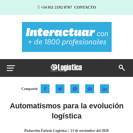
+54 911 2192 0707
CONTACTO
Compartir
Automatismos para la evolución
logística
Redacción Énfasis Logística
|
13 de noviembre del 2020