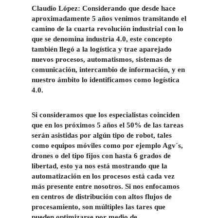
Claudio López:
Considerando que desde hace
aproximadamente 5 años venimos transitando el
camino de la cuarta revolución industrial con lo
que se denomina industria 4.0, este concepto
también llegó a la logística y trae aparejado
nuevos procesos, automatismos, sistemas de
comunicación, intercambio de información, y en
nuestro ámbito lo identificamos como logística
4.0.
Si consideramos que los especialistas coinciden
que en los próximos 5 años el 50% de las tareas
serán asistidas por algún tipo de robot, tales
como equipos móviles como por ejemplo Agv´s,
drones o del tipo fijos con hasta 6 grados de
libertad, esto ya nos está mostrando que la
automatización en los procesos está cada vez
más presente entre nosotros. Si nos enfocamos
en centros de distribución con altos flujos de
procesamiento, son múltiples las tares que
pueden optimizarse por medio de