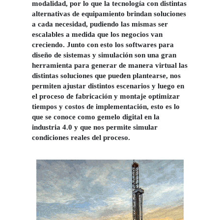
modalidad, por lo que la tecnología con distintas
alternativas de equipamiento brindan soluciones
a cada necesidad, pudiendo las mismas ser
escalables a medida que los negocios van
creciendo. Junto con esto los softwares para
diseño de sistemas y simulación son una gran
herramienta para generar de manera virtual las
distintas soluciones que pueden plantearse, nos
permiten ajustar distintos escenarios y luego en
el proceso de fabricación y montaje optimizar
tiempos y costos de implementación, esto es lo
que se conoce como gemelo digital en la
industria 4.0 y que nos permite simular
condiciones reales del proceso.