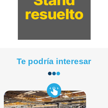
Te podría interesar