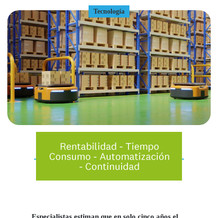
Tecnología
Especialistas estiman que en solo cinco años el