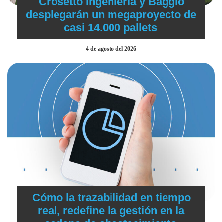
Crosetto Ingeniería y Baggio
desplegarán un megaproyecto de
casi 14.000 pallets
4 de agosto del 2026
Cómo la trazabilidad en tiempo
real, redefine la gestión en la