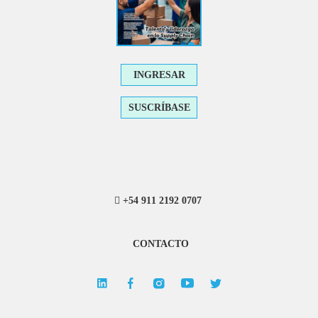
INGRESAR
SUSCRÍBASE
+54 911 2192 0707
CONTACTO