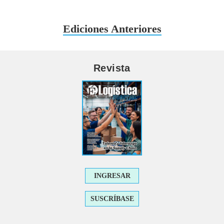
Ediciones Anteriores
Revista
INGRESAR
SUSCRÍBASE