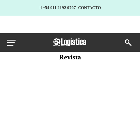
+54 911 2192 0707
CONTACTO
Revista