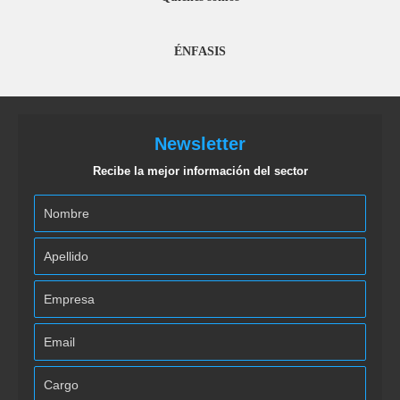
ÉNFASIS
Newsletter
Recibe la mejor información del sector