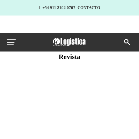
+54 911 2192 0707
CONTACTO
Revista