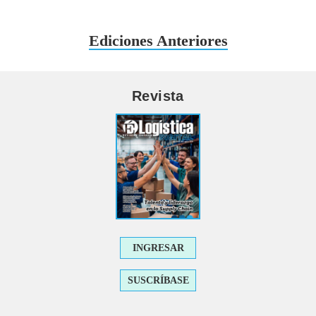
Ediciones Anteriores
Revista
INGRESAR
SUSCRÍBASE