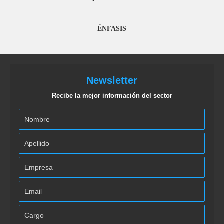
ÉNFASIS
Newsletter
Recibe la mejor información del sector