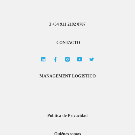
+54 911 2192 0707
CONTACTO
MANAGEMENT LOGISTICO
Política de Privacidad
Quiénes somos