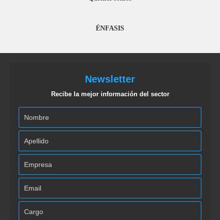
ÉNFASIS
Newsletter
Recibe la mejor información del sector