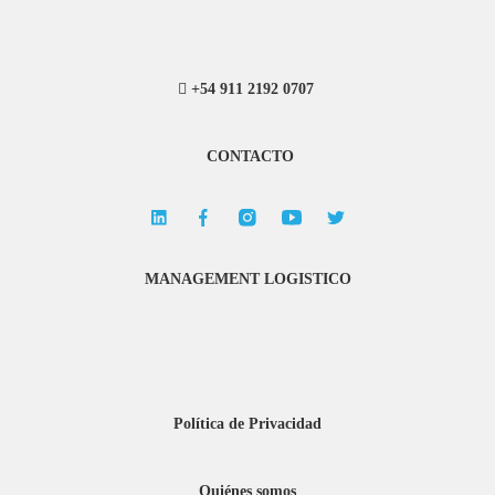
+54 911 2192 0707
CONTACTO
MANAGEMENT LOGISTICO
Política de Privacidad
Quiénes somos