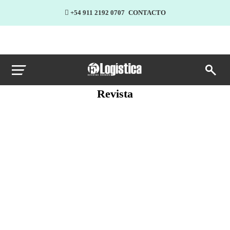
+54 911 2192 0707
CONTACTO
Revista