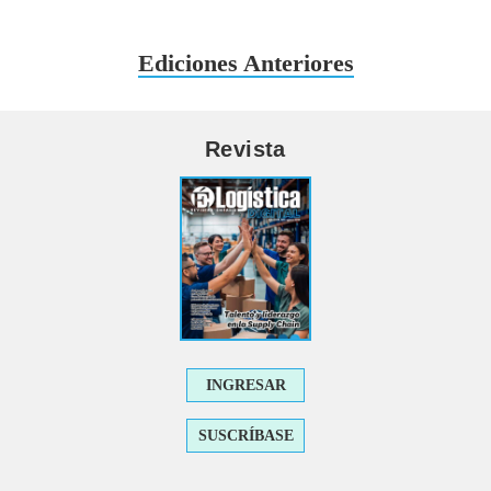
Ediciones Anteriores
Revista
INGRESAR
SUSCRÍBASE