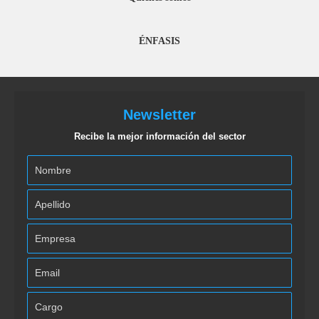
ÉNFASIS
Newsletter
Recibe la mejor información del sector