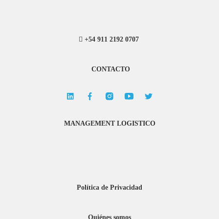
+54 911 2192 0707
CONTACTO
MANAGEMENT LOGISTICO
Política de Privacidad
Quiénes somos