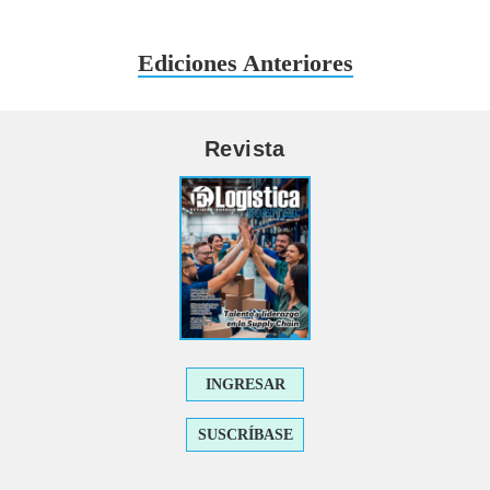
Ediciones Anteriores
Revista
INGRESAR
SUSCRÍBASE