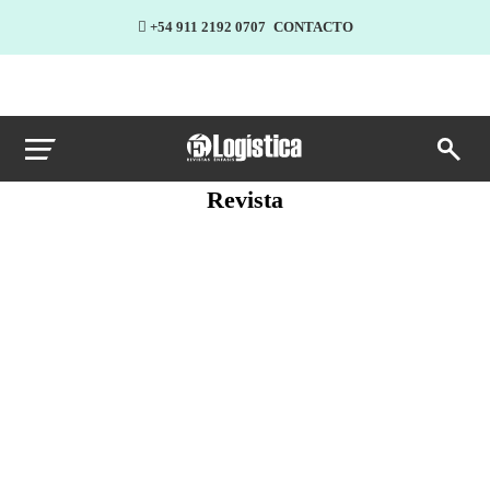
+54 911 2192 0707
CONTACTO
Revista