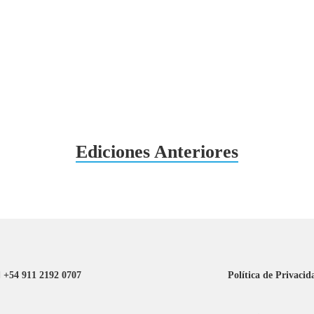
Ediciones Anteriores
+54 911 2192 0707
Política de Privacid