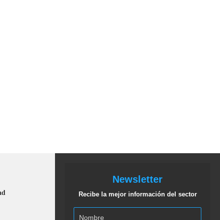
Newsletter
ad
Recibe la mejor información del sector