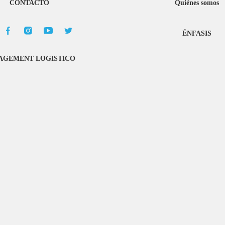
CONTACTO
Quiénes somos
ÉNFASIS
GEMENT LOGISTICO