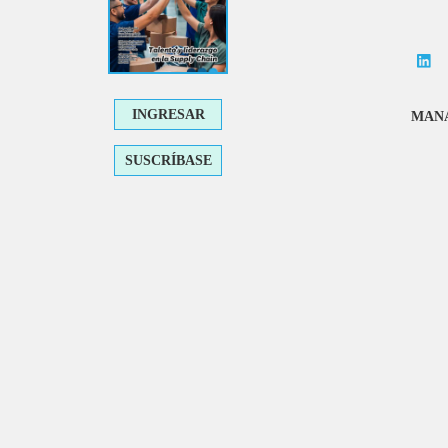
INGRESAR
MANA
SUSCRÍBASE