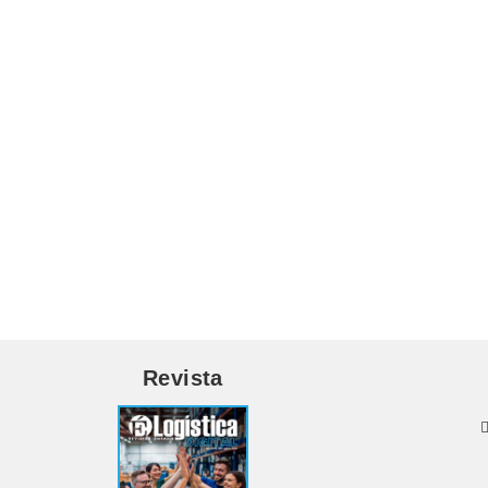
Revista