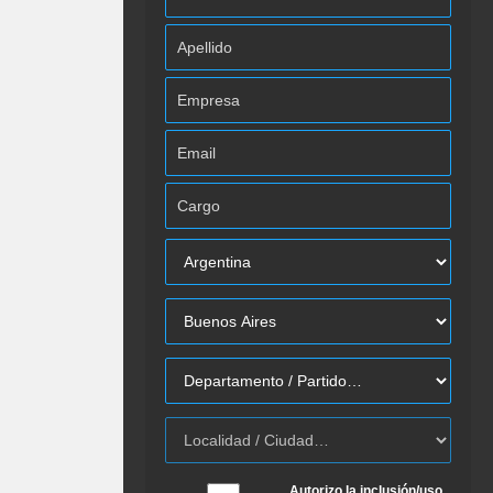
Autorizo la inclusión/uso