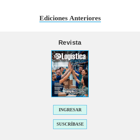
Ediciones Anteriores
Revista
INGRESAR
SUSCRÍBASE