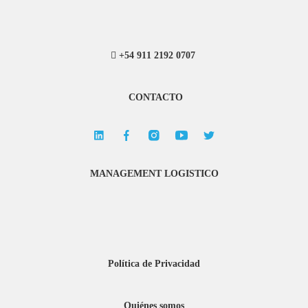
+54 911 2192 0707
CONTACTO
MANAGEMENT LOGISTICO
Política de Privacidad
Quiénes somos