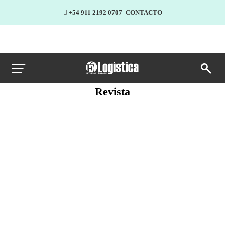
+54 911 2192 0707
CONTACTO
Revista