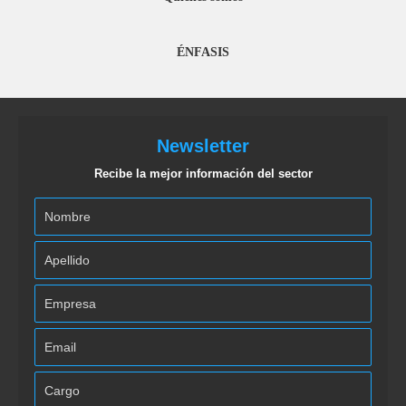
ÉNFASIS
Newsletter
Recibe la mejor información del sector