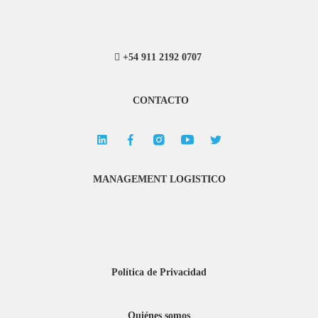
+54 911 2192 0707
CONTACTO
MANAGEMENT LOGISTICO
Política de Privacidad
Quiénes somos