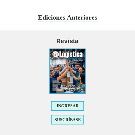
Ediciones Anteriores
Revista
INGRESAR
SUSCRÍBASE