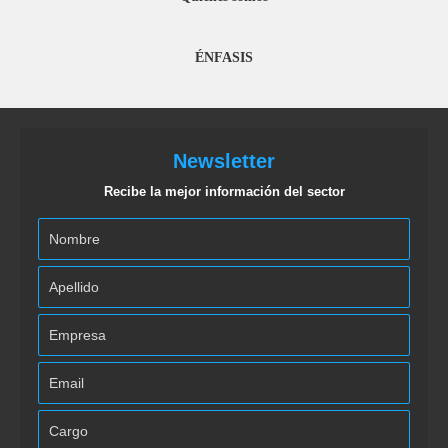
ÉNFASIS
Newsletter
Recibe la mejor información del sector