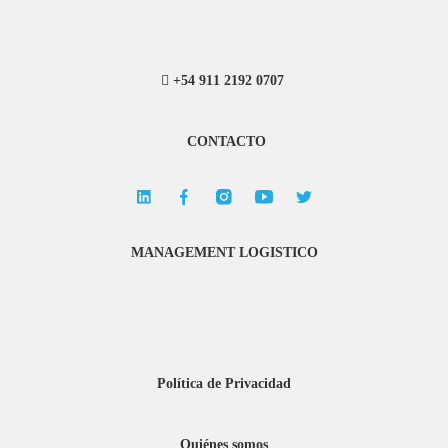
+54 911 2192 0707
CONTACTO
MANAGEMENT LOGISTICO
Política de Privacidad
Quiénes somos