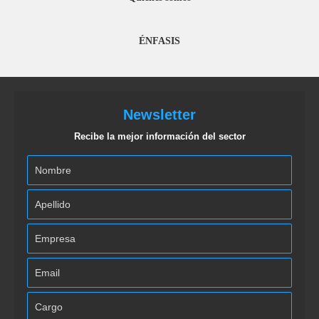
ÉNFASIS
Newsletter
Recibe la mejor información del sector