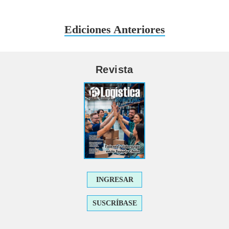
Ediciones Anteriores
Revista
INGRESAR
SUSCRÍBASE