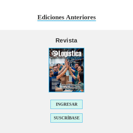
Ediciones Anteriores
Revista
INGRESAR
SUSCRÍBASE