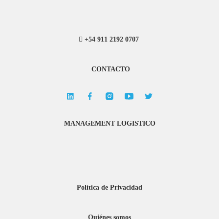
+54 911 2192 0707
CONTACTO
MANAGEMENT LOGISTICO
Política de Privacidad
Quiénes somos