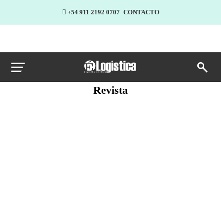
+54 911 2192 0707
CONTACTO
Revista