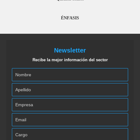
ÉNFASIS
Newsletter
Recibe la mejor información del sector