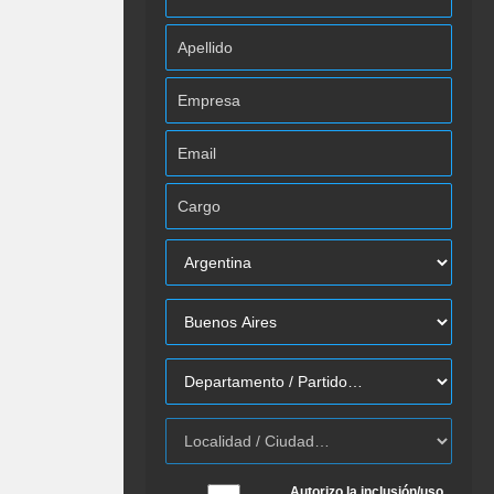
Autorizo la inclusión/uso