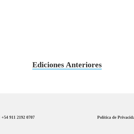
Ediciones Anteriores
+54 911 2192 0707
Política de Privacid