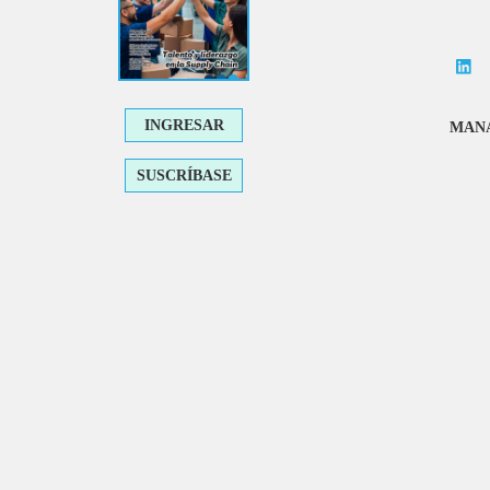
INGRESAR
MANA
SUSCRÍBASE