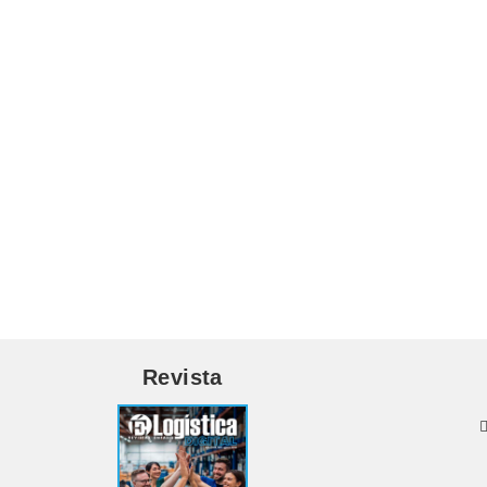
Revista