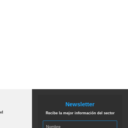
Newsletter
ad
Recibe la mejor información del sector