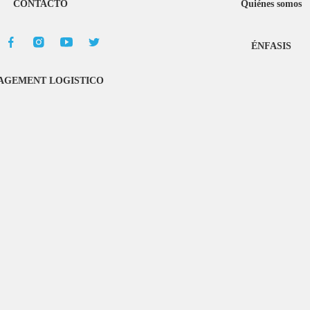
CONTACTO
Quiénes somos
ÉNFASIS
GEMENT LOGISTICO