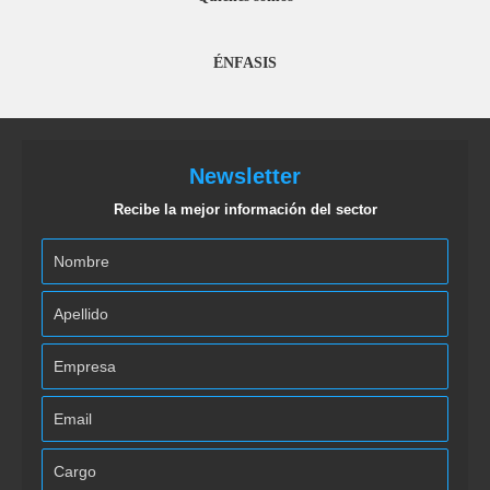
ÉNFASIS
Newsletter
Recibe la mejor información del sector