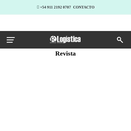
+54 911 2192 0707
CONTACTO
Revista