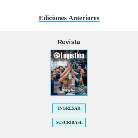
Ediciones Anteriores
Revista
INGRESAR
SUSCRÍBASE