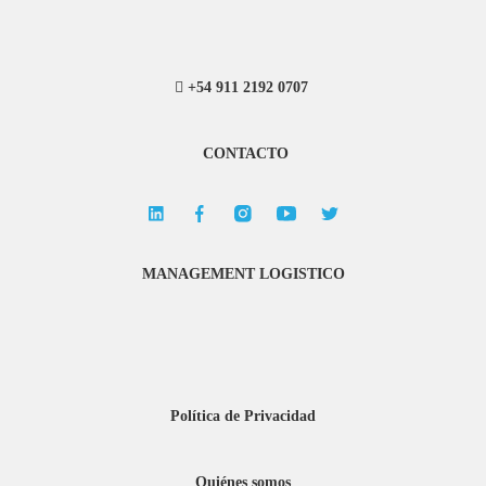
+54 911 2192 0707
CONTACTO
MANAGEMENT LOGISTICO
Política de Privacidad
Quiénes somos