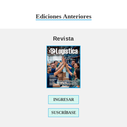
Ediciones Anteriores
Revista
INGRESAR
SUSCRÍBASE