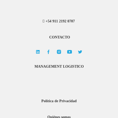
+54 911 2192 0707
CONTACTO
MANAGEMENT LOGISTICO
Política de Privacidad
Quiénes somos