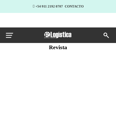
+54 911 2192 0707
CONTACTO
Revista