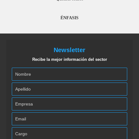
ÉNFASIS
Newsletter
Recibe la mejor información del sector