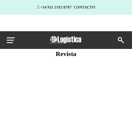
+54 911 2192 0707
CONTACTO
Revista