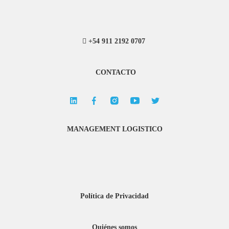
+54 911 2192 0707
CONTACTO
MANAGEMENT LOGISTICO
Política de Privacidad
Quiénes somos