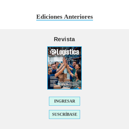
Ediciones Anteriores
Revista
INGRESAR
SUSCRÍBASE