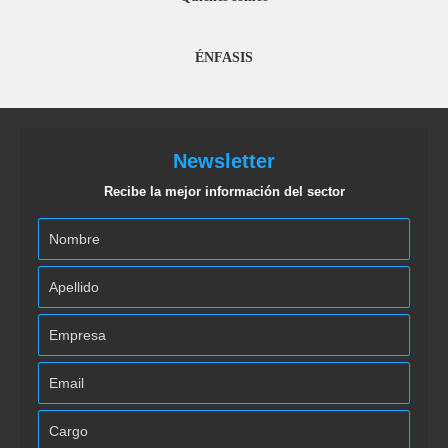
ÉNFASIS
Newsletter
Recibe la mejor información del sector