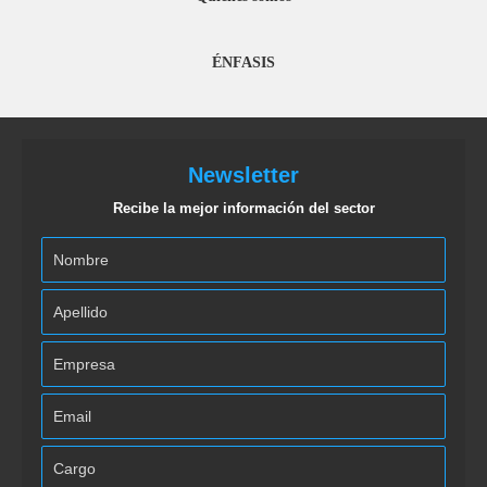
ÉNFASIS
Newsletter
Recibe la mejor información del sector