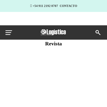
+54 911 2192 0707
CONTACTO
Revista