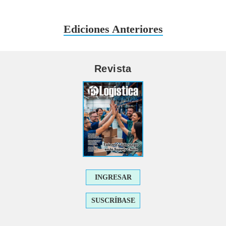
Ediciones Anteriores
Revista
INGRESAR
SUSCRÍBASE