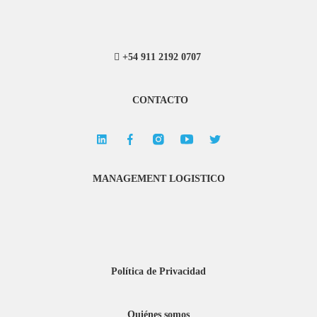
+54 911 2192 0707
CONTACTO
MANAGEMENT LOGISTICO
Política de Privacidad
Quiénes somos