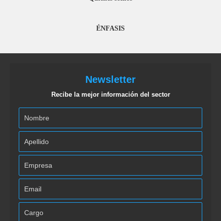
ÉNFASIS
Newsletter
Recibe la mejor información del sector