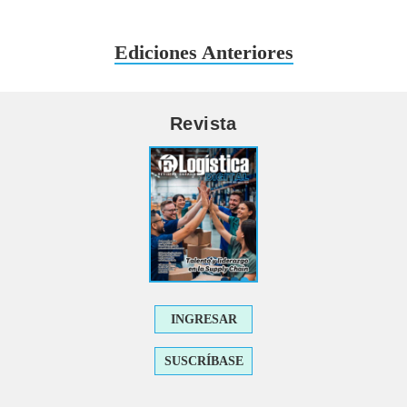
Ediciones Anteriores
Revista
INGRESAR
SUSCRÍBASE