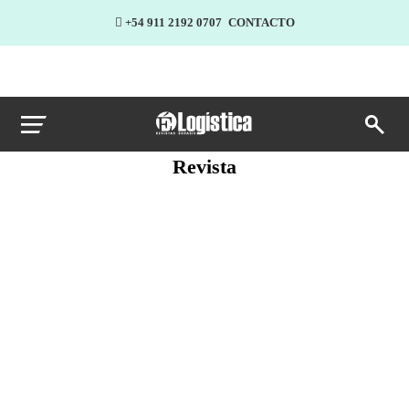
+54 911 2192 0707
CONTACTO
Revista