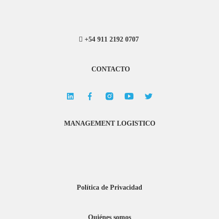
+54 911 2192 0707
CONTACTO
MANAGEMENT LOGISTICO
Política de Privacidad
Quiénes somos