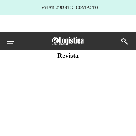
+54 911 2192 0707
CONTACTO
Revista