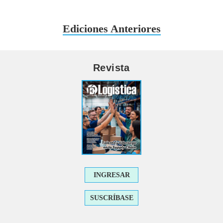
Ediciones Anteriores
Revista
INGRESAR
SUSCRÍBASE