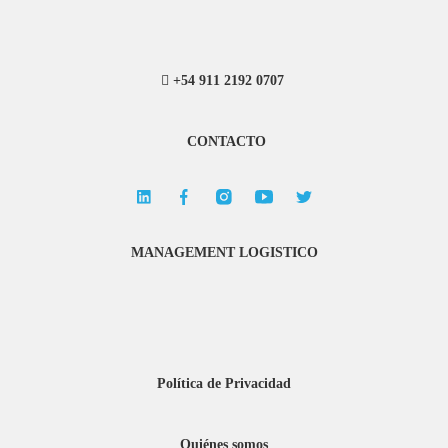
+54 911 2192 0707
CONTACTO
MANAGEMENT LOGISTICO
Política de Privacidad
Quiénes somos