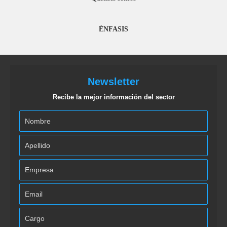
ÉNFASIS
Newsletter
Recibe la mejor información del sector