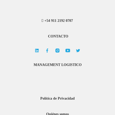
+54 911 2192 0707
CONTACTO
MANAGEMENT LOGISTICO
Política de Privacidad
Quiénes somos