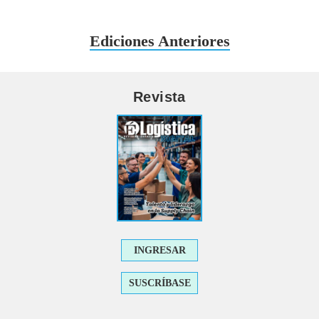
Ediciones Anteriores
Revista
INGRESAR
SUSCRÍBASE