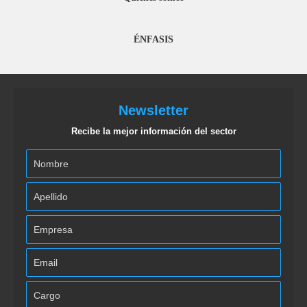
ÉNFASIS
Newsletter
Recibe la mejor información del sector