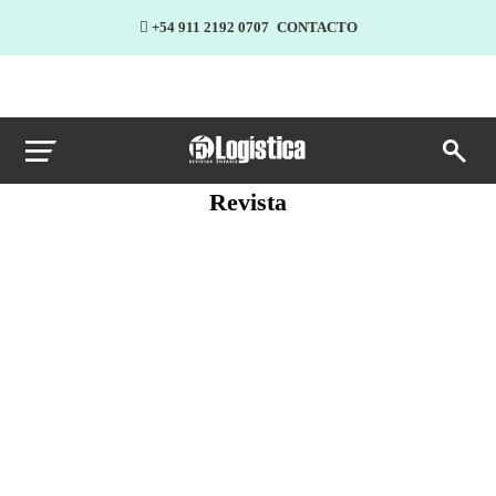
+54 911 2192 0707
CONTACTO
Revista