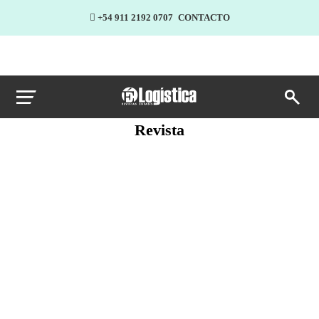
+54 911 2192 0707
CONTACTO
Revista