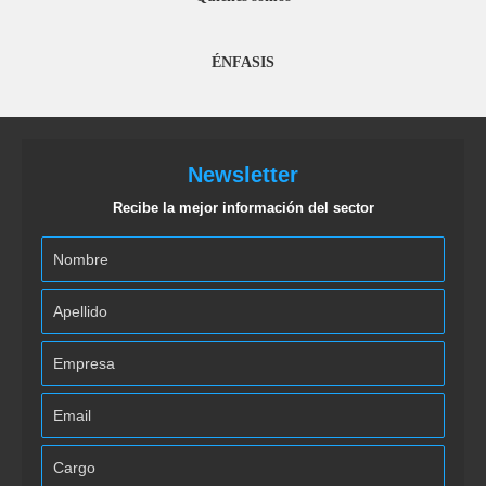
ÉNFASIS
Newsletter
Recibe la mejor información del sector