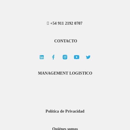
+54 911 2192 0707
CONTACTO
MANAGEMENT LOGISTICO
Política de Privacidad
Quiénes somos