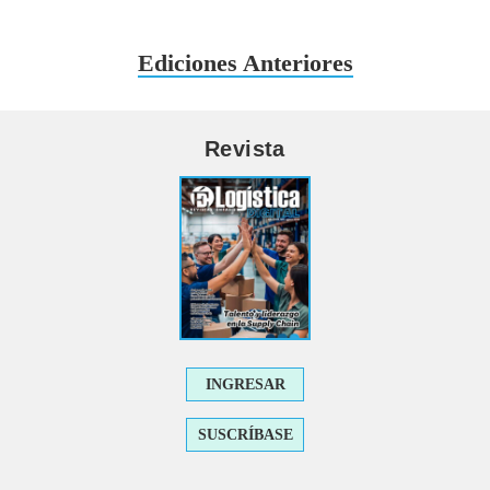
Ediciones Anteriores
Revista
INGRESAR
SUSCRÍBASE