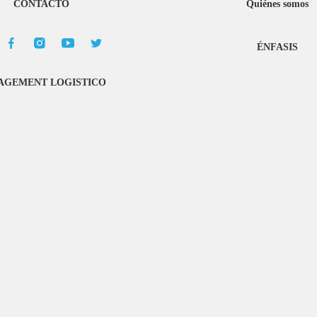
CONTACTO
Quiénes somos
ÉNFASIS
GEMENT LOGISTICO