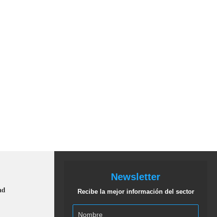
Newsletter
ad
Recibe la mejor información del sector