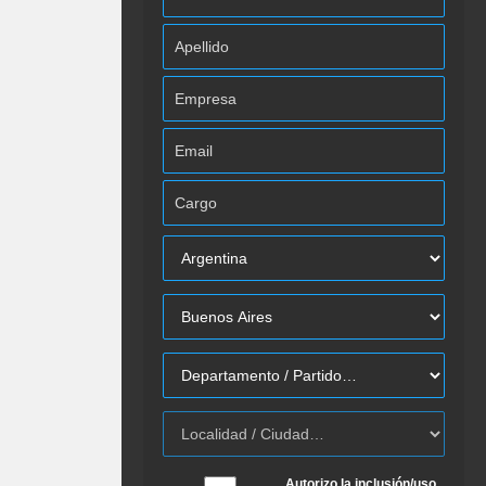
Autorizo la inclusión/uso