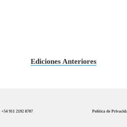
Ediciones Anteriores
+54 911 2192 0707
Política de Privacid