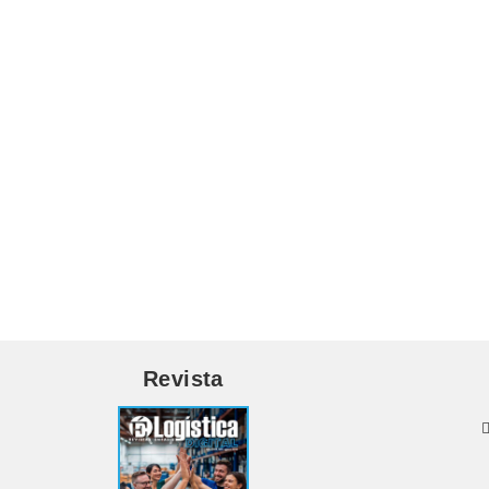
Revista