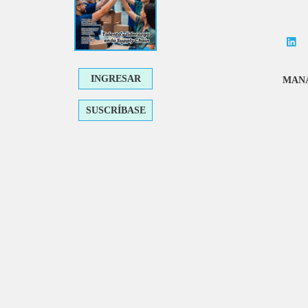
INGRESAR
MANA
SUSCRÍBASE