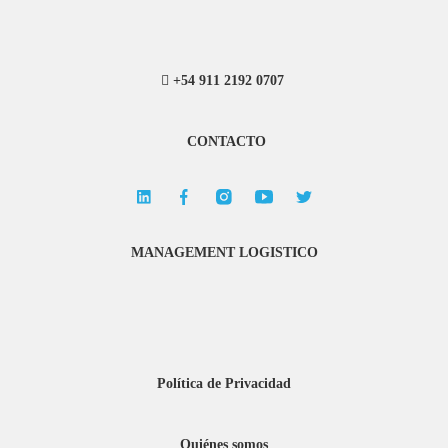
+54 911 2192 0707
CONTACTO
MANAGEMENT LOGISTICO
Política de Privacidad
Quiénes somos