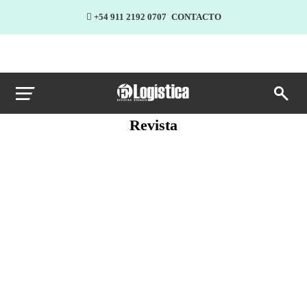
+54 911 2192 0707
CONTACTO
Revista