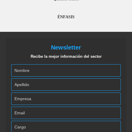
ÉNFASIS
Newsletter
Recibe la mejor información del sector