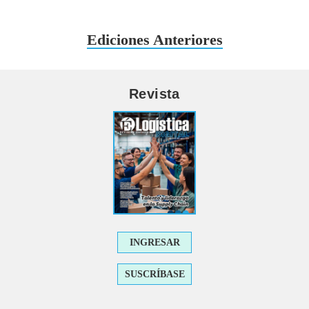
Ediciones Anteriores
Revista
INGRESAR
SUSCRÍBASE