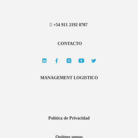
+54 911 2192 0707
CONTACTO
MANAGEMENT LOGISTICO
Política de Privacidad
Quiénes somos