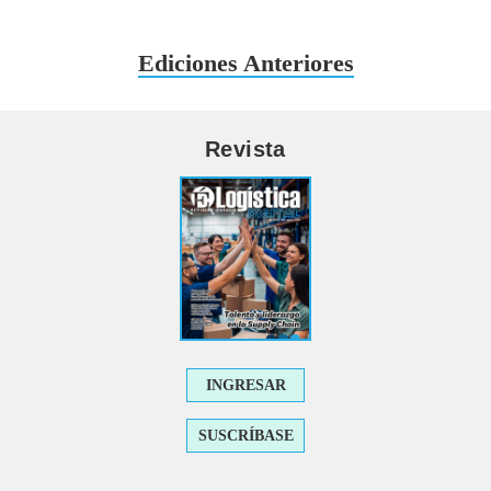
Ediciones Anteriores
Revista
INGRESAR
SUSCRÍBASE