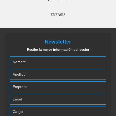
ÉNFASIS
Newsletter
Recibe la mejor información del sector