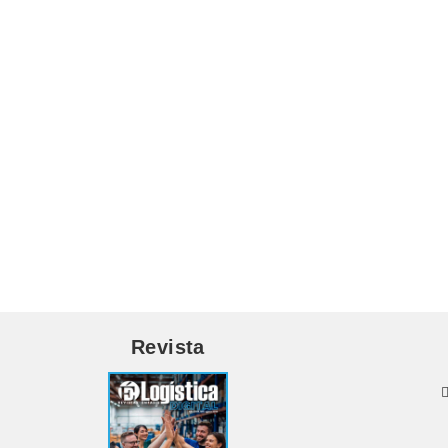
Revista