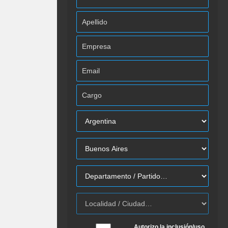
Autorizo la inclusión/uso