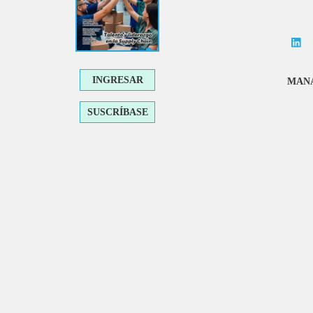
INGRESAR
MANA
SUSCRÍBASE