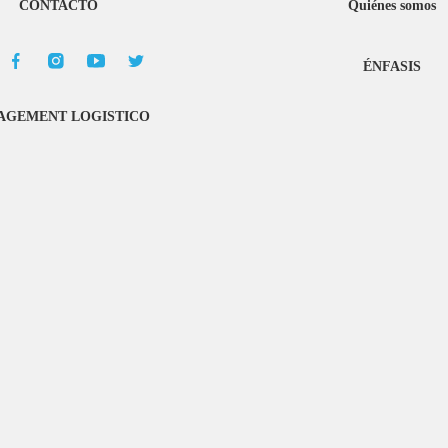
CONTACTO
Quiénes somos
ÉNFASIS
GEMENT LOGISTICO