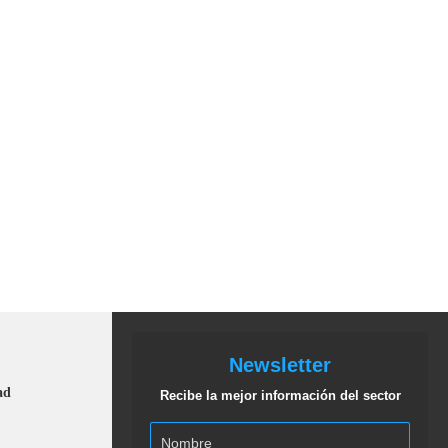
Newsletter
ad
Recibe la mejor información del sector