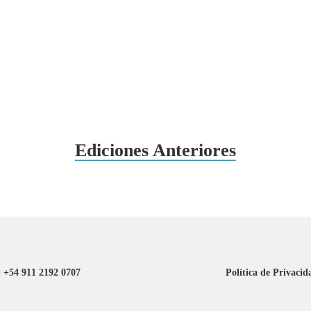
Ediciones Anteriores
+54 911 2192 0707
Política de Privacid