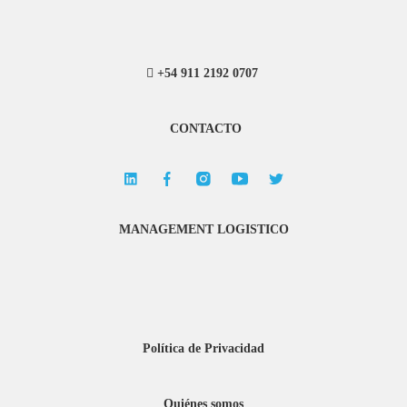
+54 911 2192 0707
CONTACTO
MANAGEMENT LOGISTICO
Política de Privacidad
Quiénes somos