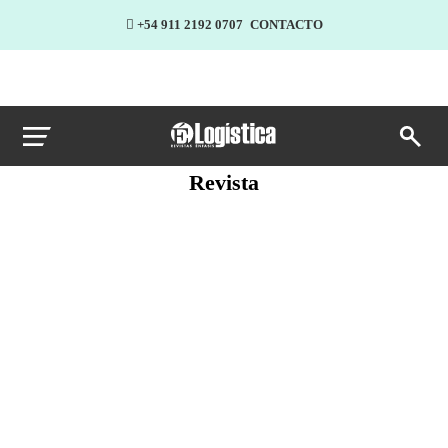
+54 911 2192 0707
CONTACTO
Revista