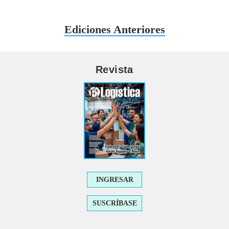
Ediciones Anteriores
Revista
INGRESAR
SUSCRÍBASE