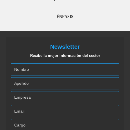
ÉNFASIS
Newsletter
Recibe la mejor información del sector