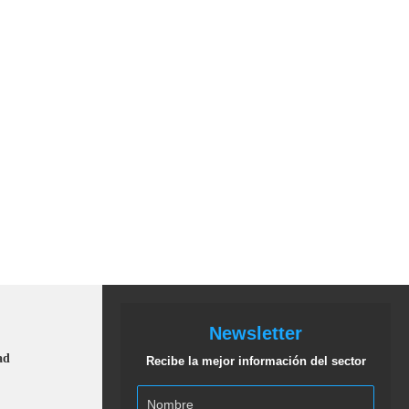
Newsletter
ad
Recibe la mejor información del sector