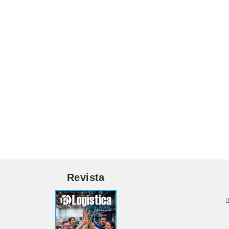
Revista