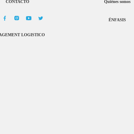
CONTACTO
Quiénes somos
ÉNFASIS
GEMENT LOGISTICO