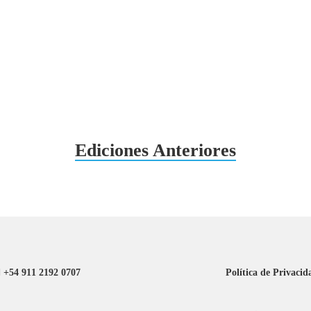
Ediciones Anteriores
+54 911 2192 0707
Política de Privacid