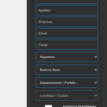
Autorizo la inclusión/uso