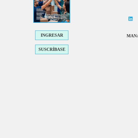
INGRESAR
MANA
SUSCRÍBASE