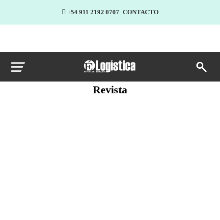
+54 911 2192 0707
CONTACTO
Revista