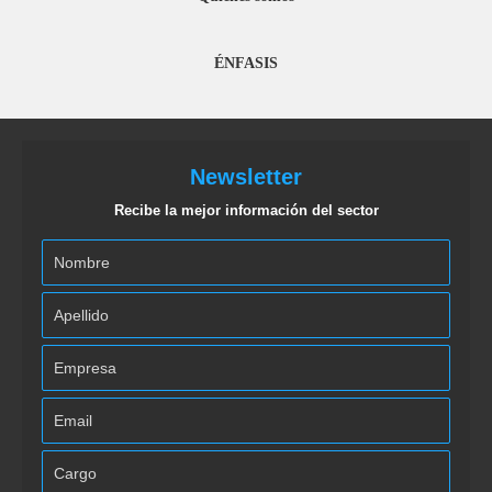
ÉNFASIS
Newsletter
Recibe la mejor información del sector