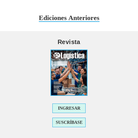
Ediciones Anteriores
Revista
INGRESAR
SUSCRÍBASE