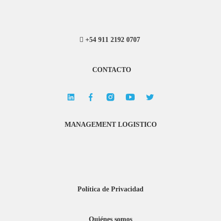
+54 911 2192 0707
CONTACTO
MANAGEMENT LOGISTICO
Política de Privacidad
Quiénes somos