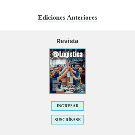
Ediciones Anteriores
Revista
INGRESAR
SUSCRÍBASE