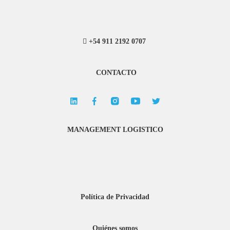
+54 911 2192 0707
CONTACTO
MANAGEMENT LOGISTICO
Política de Privacidad
Quiénes somos