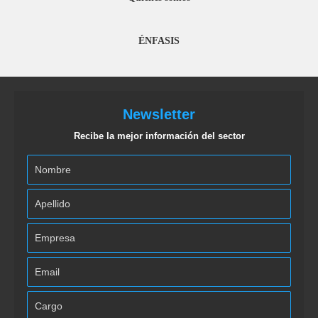
ÉNFASIS
Newsletter
Recibe la mejor información del sector