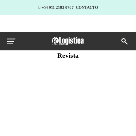
+54 911 2192 0707
CONTACTO
Revista