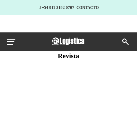
+54 911 2192 0707
CONTACTO
Revista