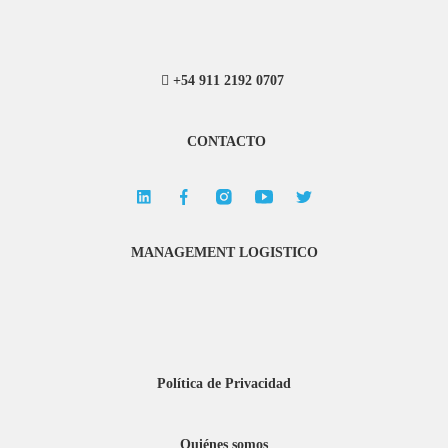
+54 911 2192 0707
CONTACTO
MANAGEMENT LOGISTICO
Política de Privacidad
Quiénes somos