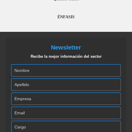
ÉNFASIS
Newsletter
Recibe la mejor información del sector