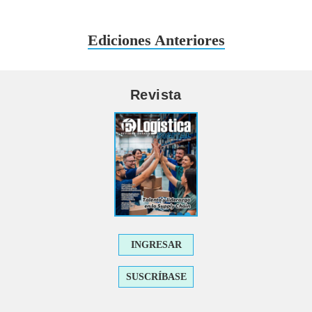
Ediciones Anteriores
Revista
INGRESAR
SUSCRÍBASE