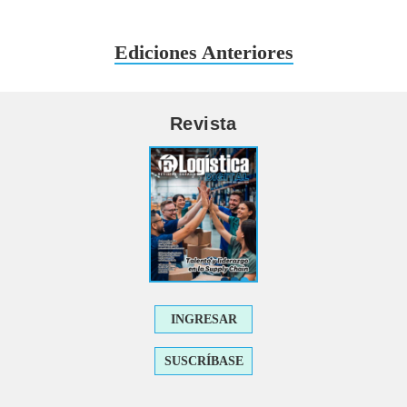
Ediciones Anteriores
Revista
INGRESAR
SUSCRÍBASE