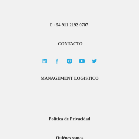
+54 911 2192 0707
CONTACTO
MANAGEMENT LOGISTICO
Política de Privacidad
Quiénes somos