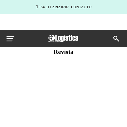
+54 911 2192 0707
CONTACTO
Revista