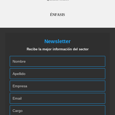
ÉNFASIS
Newsletter
Recibe la mejor información del sector