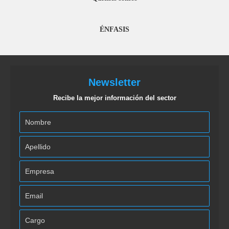
ÉNFASIS
Newsletter
Recibe la mejor información del sector