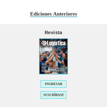
Ediciones Anteriores
Revista
INGRESAR
SUSCRÍBASE