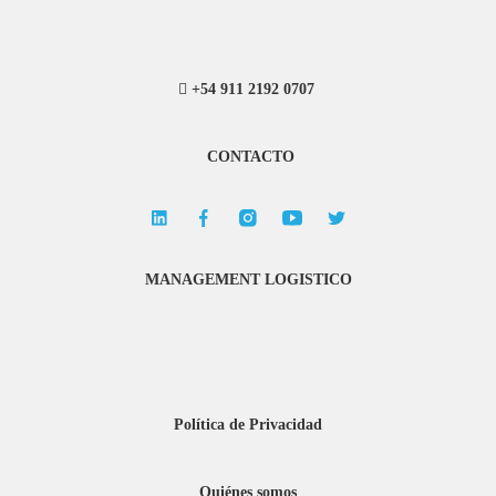
+54 911 2192 0707
CONTACTO
MANAGEMENT LOGISTICO
Política de Privacidad
Quiénes somos