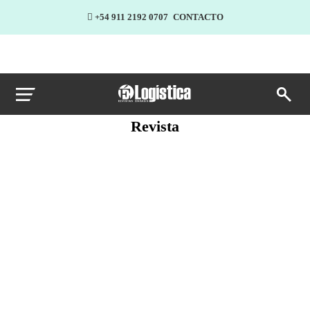
+54 911 2192 0707
CONTACTO
Revista