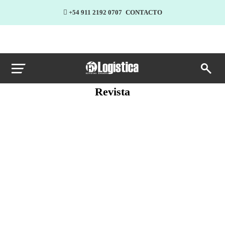
+54 911 2192 0707
CONTACTO
Revista