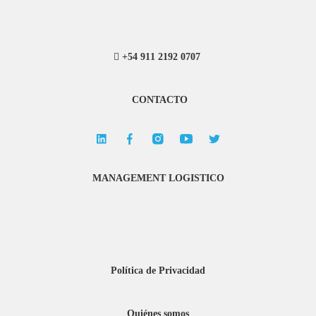
+54 911 2192 0707
CONTACTO
MANAGEMENT LOGISTICO
Política de Privacidad
Quiénes somos