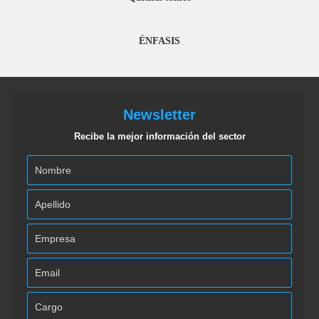
ÉNFASIS
Newsletter
Recibe la mejor información del sector