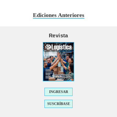
Ediciones Anteriores
Revista
INGRESAR
SUSCRÍBASE