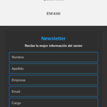
ÉNFASIS
Newsletter
Recibe la mejor información del sector