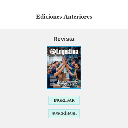
Ediciones Anteriores
Revista
INGRESAR
SUSCRÍBASE