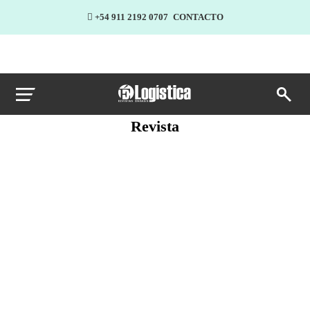
+54 911 2192 0707
CONTACTO
Revista