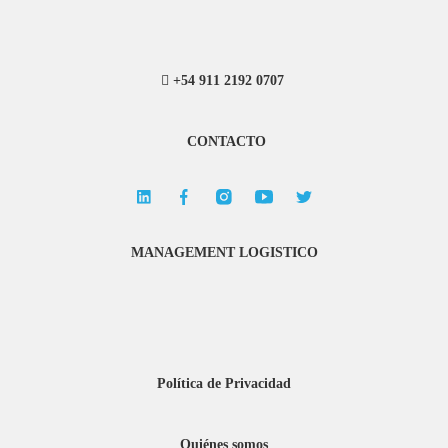
+54 911 2192 0707
CONTACTO
MANAGEMENT LOGISTICO
Política de Privacidad
Quiénes somos