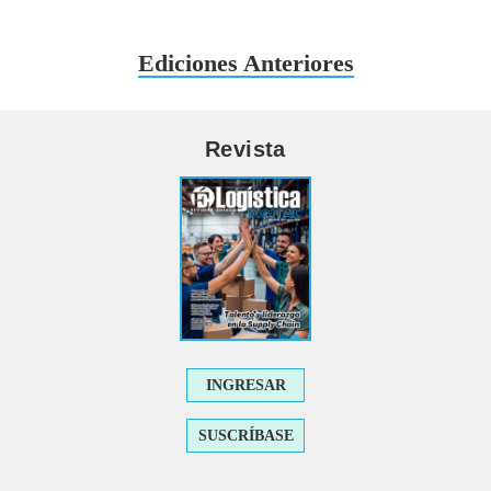
Ediciones Anteriores
Revista
INGRESAR
SUSCRÍBASE