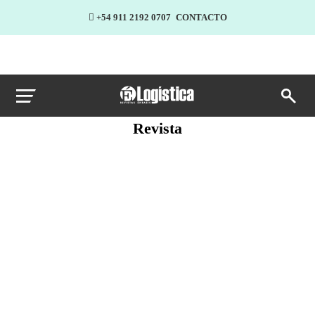
+54 911 2192 0707
CONTACTO
Revista