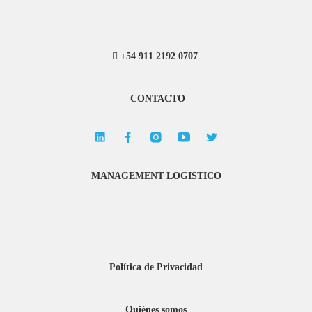
+54 911 2192 0707
CONTACTO
MANAGEMENT LOGISTICO
Política de Privacidad
Quiénes somos