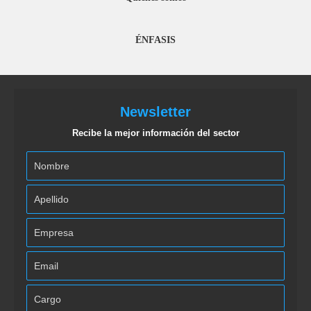
ÉNFASIS
Newsletter
Recibe la mejor información del sector