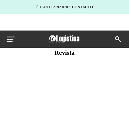
+54 911 2192 0707
CONTACTO
Revista