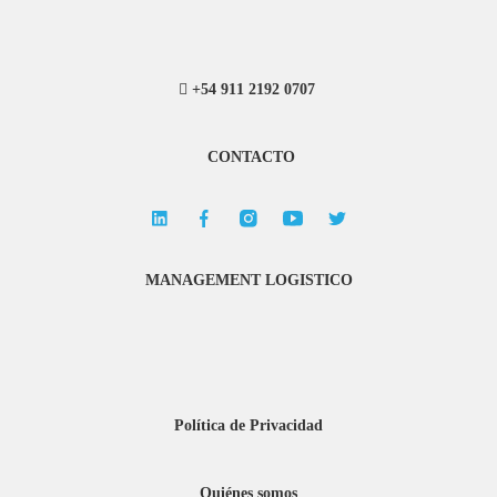
+54 911 2192 0707
CONTACTO
MANAGEMENT LOGISTICO
Política de Privacidad
Quiénes somos