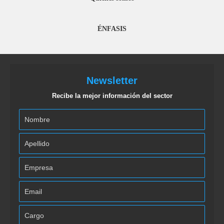
ÉNFASIS
Newsletter
Recibe la mejor información del sector