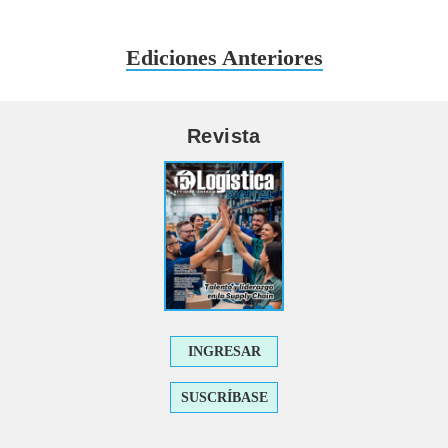
Ediciones Anteriores
Revista
INGRESAR
SUSCRÍBASE