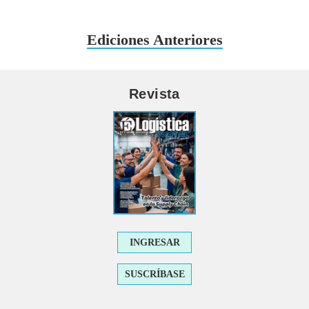
Ediciones Anteriores
Revista
INGRESAR
SUSCRÍBASE