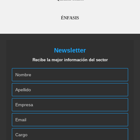
ÉNFASIS
Newsletter
Recibe la mejor información del sector