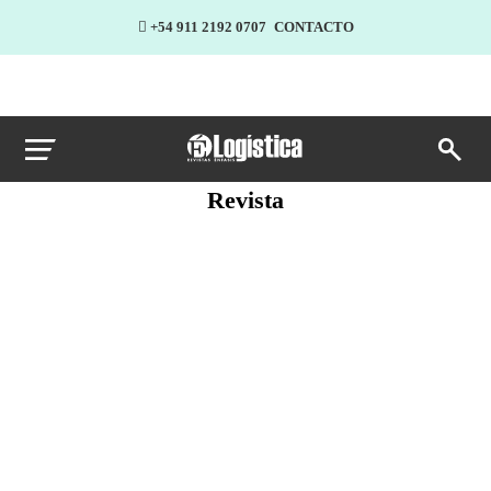
+54 911 2192 0707
CONTACTO
Revista