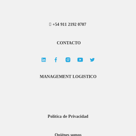
+54 911 2192 0707
CONTACTO
MANAGEMENT LOGISTICO
Política de Privacidad
Quiénes somos