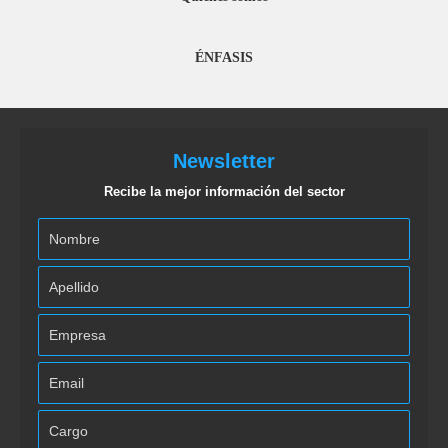
ÉNFASIS
Newsletter
Recibe la mejor información del sector