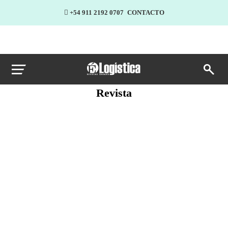
+54 911 2192 0707
CONTACTO
Revista