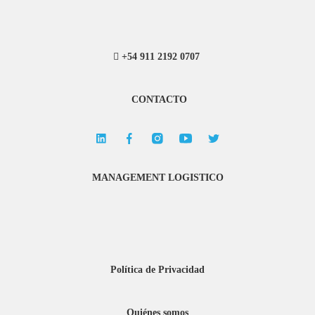
+54 911 2192 0707
CONTACTO
MANAGEMENT LOGISTICO
Política de Privacidad
Quiénes somos