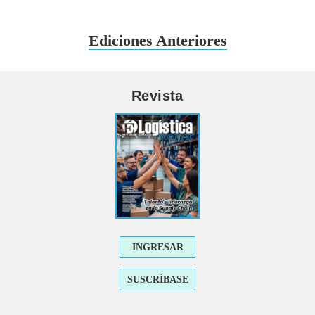
Ediciones Anteriores
Revista
INGRESAR
SUSCRÍBASE