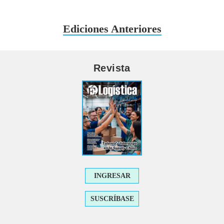
Ediciones Anteriores
Revista
INGRESAR
SUSCRÍBASE