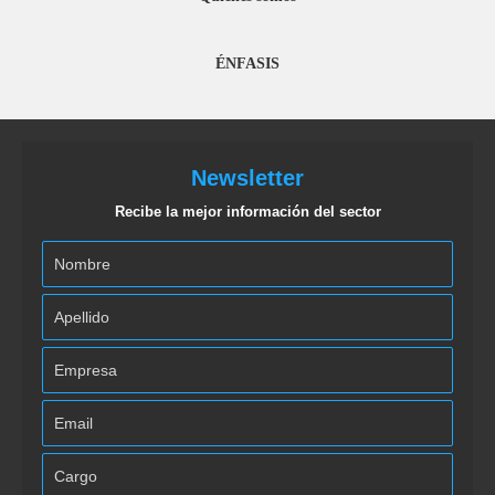
ÉNFASIS
Newsletter
Recibe la mejor información del sector