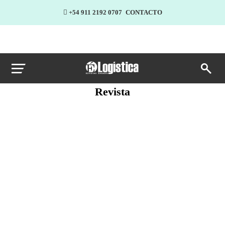
+54 911 2192 0707
CONTACTO
Revista