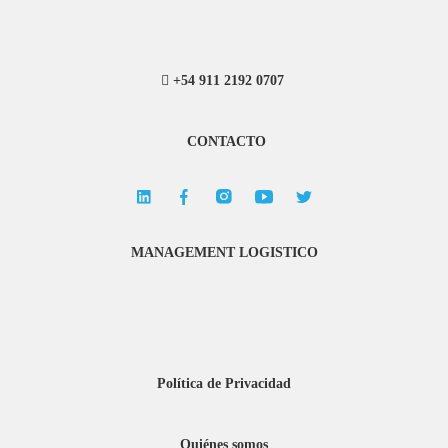
+54 911 2192 0707
CONTACTO
MANAGEMENT LOGISTICO
Política de Privacidad
Quiénes somos