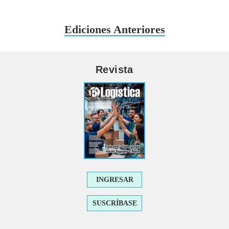
Ediciones Anteriores
Revista
INGRESAR
SUSCRÍBASE