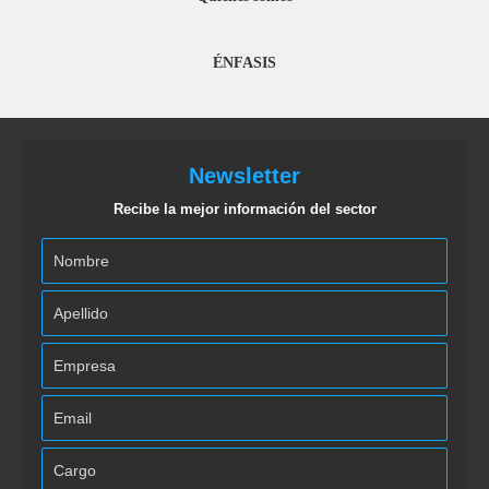
ÉNFASIS
Newsletter
Recibe la mejor información del sector