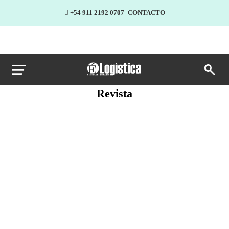
+54 911 2192 0707
CONTACTO
Revista