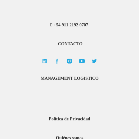
+54 911 2192 0707
CONTACTO
MANAGEMENT LOGISTICO
Política de Privacidad
Quiénes somos