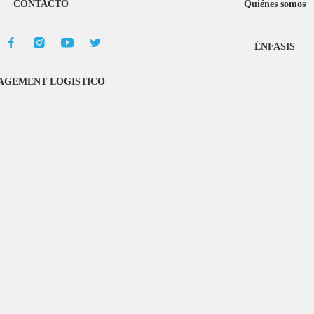
CONTACTO
Quiénes somos
ÉNFASIS
GEMENT LOGISTICO