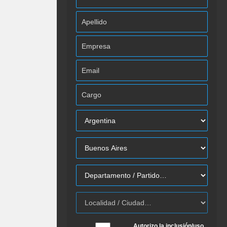
Autorizo la inclusión/uso