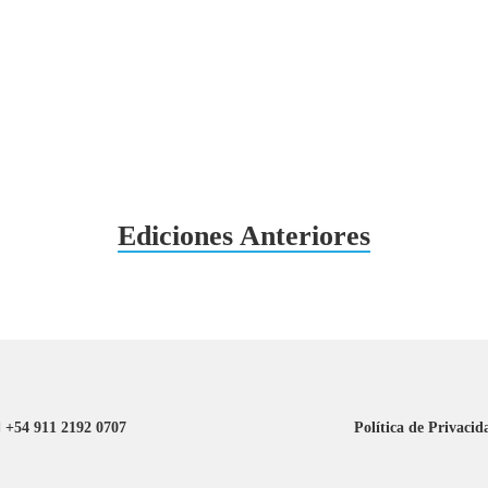
Ediciones Anteriores
+54 911 2192 0707
Política de Privacid