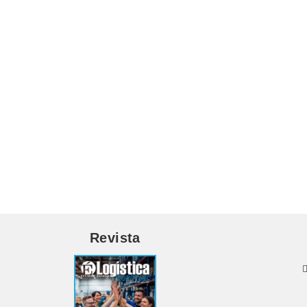
Revista