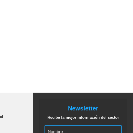
Newsletter
ad
Recibe la mejor información del sector