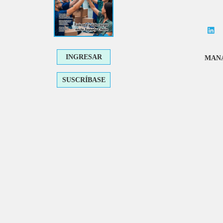
INGRESAR
MANA
SUSCRÍBASE