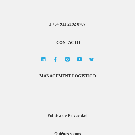
+54 911 2192 0707
CONTACTO
MANAGEMENT LOGISTICO
Política de Privacidad
Quiénes somos