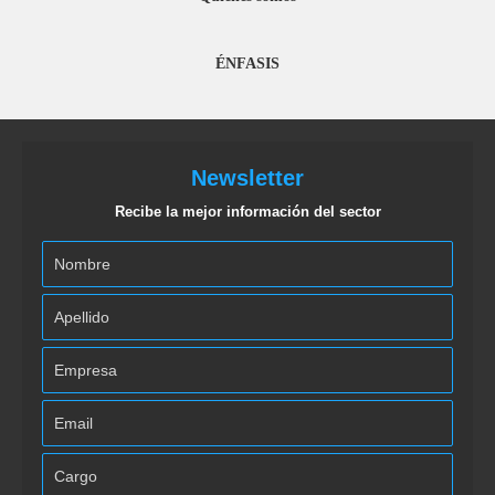
ÉNFASIS
Newsletter
Recibe la mejor información del sector