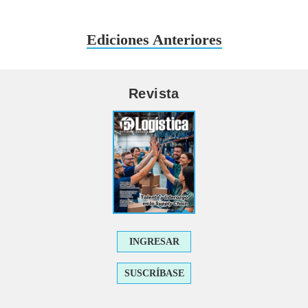
Ediciones Anteriores
Revista
INGRESAR
SUSCRÍBASE