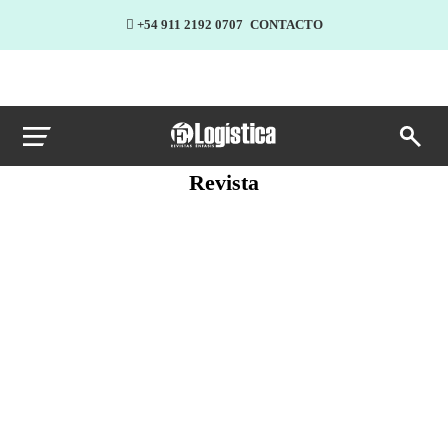
+54 911 2192 0707
CONTACTO
Revista