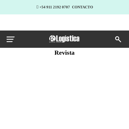
+54 911 2192 0707
CONTACTO
Revista