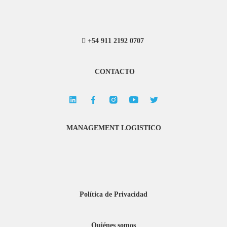
+54 911 2192 0707
CONTACTO
MANAGEMENT LOGISTICO
Política de Privacidad
Quiénes somos