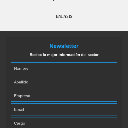
ÉNFASIS
Newsletter
Recibe la mejor información del sector