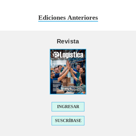
Ediciones Anteriores
Revista
INGRESAR
SUSCRÍBASE