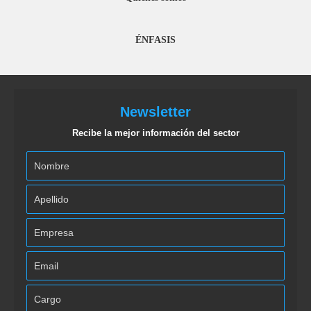
ÉNFASIS
Newsletter
Recibe la mejor información del sector