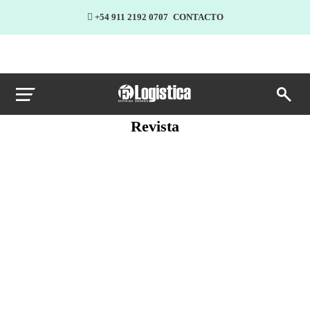
+54 911 2192 0707
CONTACTO
Revista