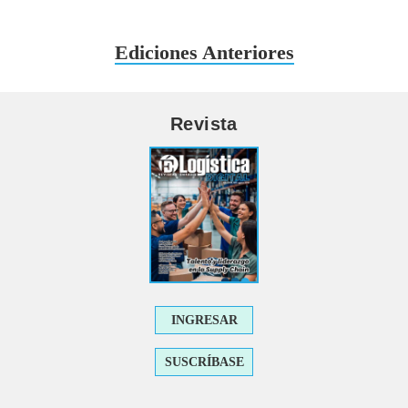
Ediciones Anteriores
Revista
INGRESAR
SUSCRÍBASE