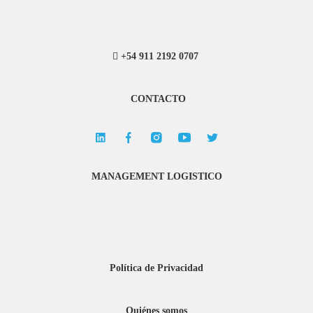
+54 911 2192 0707
CONTACTO
MANAGEMENT LOGISTICO
Política de Privacidad
Quiénes somos