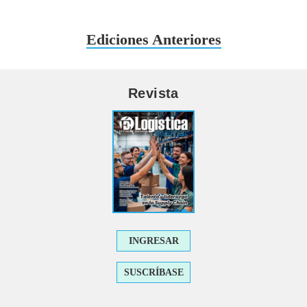
Ediciones Anteriores
Revista
INGRESAR
SUSCRÍBASE