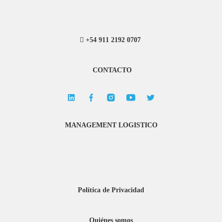
+54 911 2192 0707
CONTACTO
MANAGEMENT LOGISTICO
Política de Privacidad
Quiénes somos