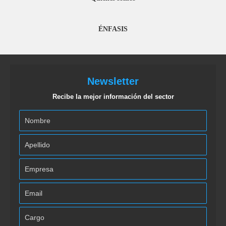
ÉNFASIS
Newsletter
Recibe la mejor información del sector