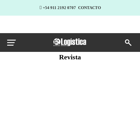
+54 911 2192 0707
CONTACTO
Revista