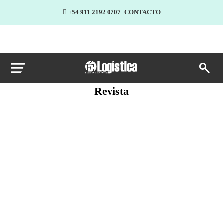
+54 911 2192 0707
CONTACTO
Revista