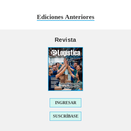
Ediciones Anteriores
Revista
INGRESAR
SUSCRÍBASE