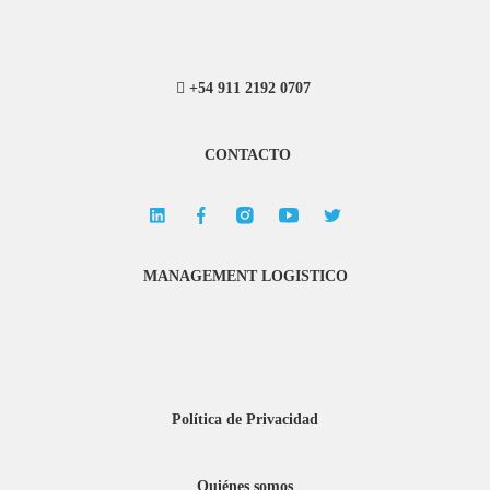
+54 911 2192 0707
CONTACTO
MANAGEMENT LOGISTICO
Política de Privacidad
Quiénes somos