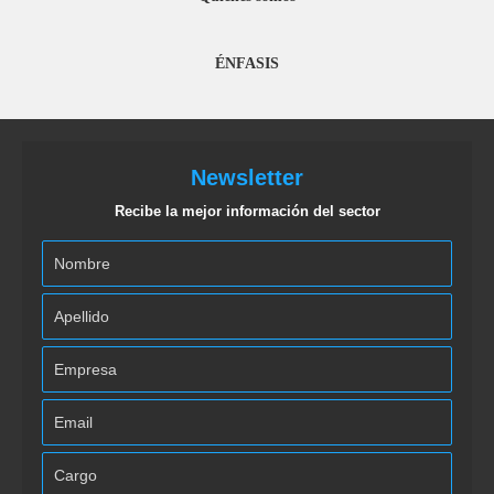
ÉNFASIS
Newsletter
Recibe la mejor información del sector